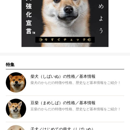
特集
柴犬（しばいぬ）の性格／基本情報
柴犬のからだの特徴や性格、歴史など基本情報をご紹介！
豆柴（まめしば）の性格／基本情報
豆柴のからだの特徴や性格、歴史など基本情報をご紹介！
子犬／はじめての柴犬（しばいぬ）