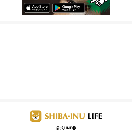
公式LINE@