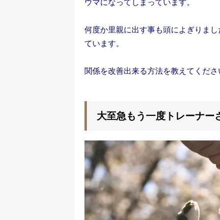
ウマになってしまっています。
何度か里親に出す事も頭によぎりまし
ています。
関係を改善出来る方法を教えてくださ
大至急もう一度トレーナー