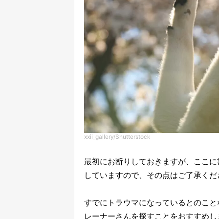
xxii_gallery/Shutterstock
最初にお断りしておきますが、ここに
していますので、その点はご了承くだ
すでにトラウマになっているとのこと
レーナーさんを探すことをおすすめし