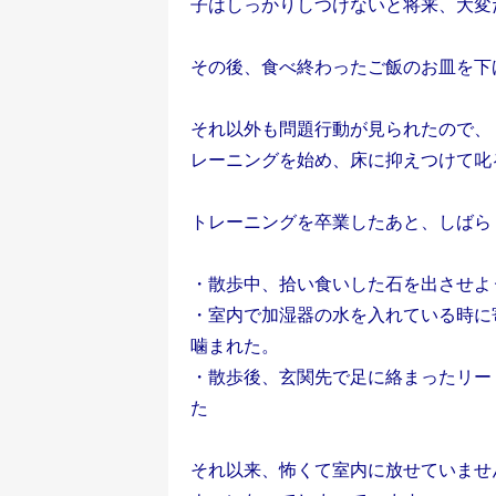
子はしっかりしつけないと将来、大変
その後、食べ終わったご飯のお皿を下
それ以外も問題行動が見られたので、
レーニングを始め、床に抑えつけて叱
トレーニングを卒業したあと、しばら
・散歩中、拾い食いした石を出させよ
・室内で加湿器の水を入れている時に
噛まれた。
・散歩後、玄関先で足に絡まったリー
た
それ以来、怖くて室内に放せていませ