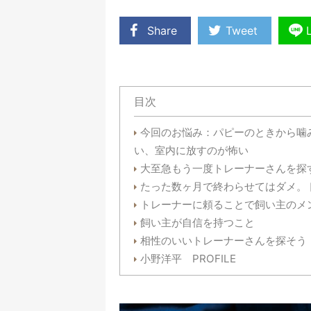
Share
Tweet
目次
今回のお悩み：パピーのときから噛
い、室内に放すのが怖い
大至急もう一度トレーナーさんを探
たった数ヶ月で終わらせてはダメ。
トレーナーに頼ることで飼い主のメ
飼い主が自信を持つこと
相性のいいトレーナーさんを探そう
小野洋平 PROFILE