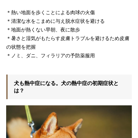
＊熱い地面を歩くことによる肉球の火傷
＊清潔な水をこまめに与え脱水症状を避ける
＊地面が熱くない早朝、夜に散歩
＊暑さと湿気がもたらす皮膚トラブルを避けるため皮膚
の状態を把握
＊ノミ、ダニ、フィラリアの予防薬服用
犬も熱中症になる。犬の熱中症の初期症状と
は？