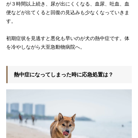
が３時間以上続き、尿が出にくくなる、血尿、吐血、血
便などが出てくると回復の見込みも少なくなっていきま
す。
初期症状を見逃すと悪化も早いのが犬の熱中症です。体
を冷やしながら大至急動物病院へ。
熱中症になってしまった時に応急処置は？