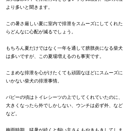
より多いと聞きます。
この暑さ厳しい夏に室内で排泄をスムーズにしてくれた
らどんなに心配が減るでしょう。
もちろん夏だけではなく一年を通して膀胱炎になる柴犬
は多いですが、この夏場増えるのも事実です。
こまめな排泄を心がけたくても頑固なほどにスムーズに
いかない柴犬の排泄事情。
パピーの頃はトイレシーツの上でしてくれていたのに、
大きくなったら外でしかしない、ウンチは必ず外、など
など。
梅雨時期、猛暑が続くと飼い主さんもやきもきしてしま