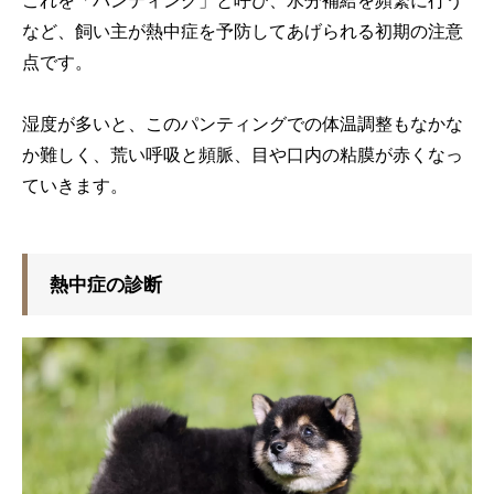
など、飼い主が熱中症を予防してあげられる初期の注意
点です。
湿度が多いと、このパンティングでの体温調整もなかな
か難しく、荒い呼吸と頻脈、目や口内の粘膜が赤くなっ
ていきます。
熱中症の診断