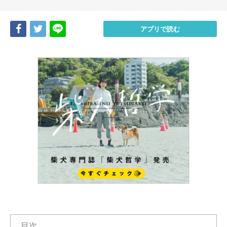
Share
Tweet
LINE
アプリで読む
目次