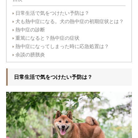
日常生活で気をつけたい予防は？
犬も熱中症になる。犬の熱中症の初期症状とは？
熱中症の診断
重篤になると？熱中症の症状
熱中症になってしまった時に応急処置は？
余談の膀胱炎
日常生活で気をつけたい予防は？