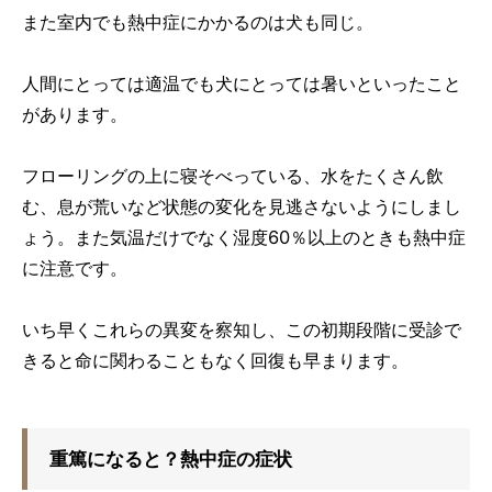
また室内でも熱中症にかかるのは犬も同じ。
人間にとっては適温でも犬にとっては暑いといったこと
があります。
フローリングの上に寝そべっている、水をたくさん飲
む、息が荒いなど状態の変化を見逃さないようにしまし
ょう。また気温だけでなく湿度60％以上のときも熱中症
に注意です。
いち早くこれらの異変を察知し、この初期段階に受診で
きると命に関わることもなく回復も早まります。
重篤になると？熱中症の症状