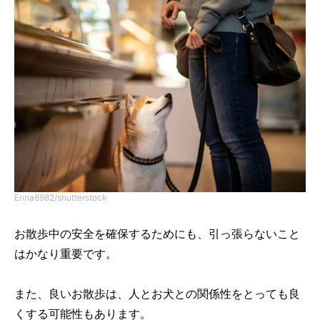
Enna8982/shutterstock
お散歩中の安全を確保するためにも、引っ張らないこと
はかなり重要です。
また、良いお散歩は、人とお犬との関係性をとっても良
くする可能性もあります。