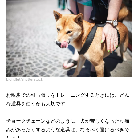
Lichtflut/shutterstock
お散歩での引っ張りをトレーニングするときには、どん
な道具を使うかも大切です。
チョークチェーンなどのように、犬が苦しくなったり痛
みがあったりするような道具は、なるべく避けるべきで
しょう。