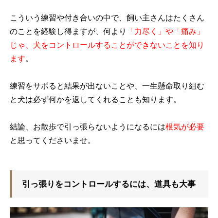
こういう練習や付き合いの中で、飼い主さんはたくさん
のことを経験し得ますが、何より
「力尽く」や「痛み」
じゃ、犬をコントロールすることができないことを知り
ます
。
練習をサボると結果が出ないことや、一生懸命取り組む
と犬は必ず何かを返してくれることも知ります。
結論、お散歩で引っ張らないようになるには
根気が必要
と思ってくださいませ。
引っ張りをコントロールするには、道具も大事