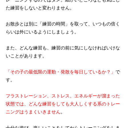
た練習をしないと変わりません。
お散歩とは別に「練習の時間」を取って、いつもの倍く
らいは外にいるようにしましょう。
また、どんな練習も、練習の前に気にしなければいけな
いことがあります。
「その子の最低限の運動・発散を毎日しているか？」
で
す
。
フラストレーション、ストレス、エネルギーが溜まった
状態では、どんな練習をしても大人しくする系のトレー
ニングはうまくいきません
。
十分な遊び、楽しいことをしてからトレーニングをしま