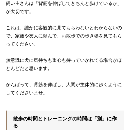
飼い主さんは「背筋を伸ばしてきちんと歩けているか」
が大切です。
これは、誰かに客観的に見てもらわないとわからないの
で、家族や友人に頼んで、お散歩での歩き姿を見てもら
ってください。
無意識に犬に気持ちも重心も持っていかれてる場合がほ
とんどだと思います。
がんばって、背筋を伸ばし、人間が主体的に歩くように
してくださいませ。
散歩の時間とトレーニングの時間は「別」に作
る