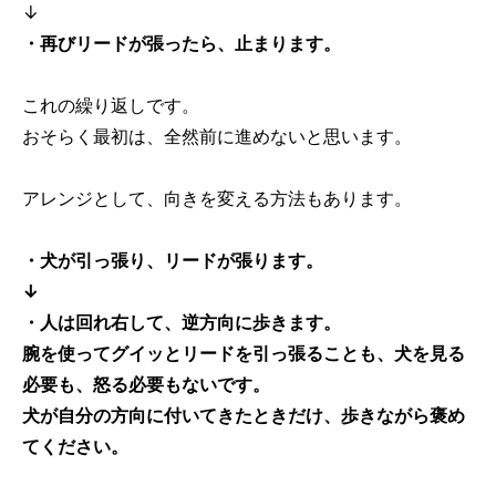
↓
・再びリードが張ったら、止まります。
これの繰り返しです。
おそらく最初は、全然前に進めないと思います。
アレンジとして、向きを変える方法もあります。
・犬が引っ張り、リードが張ります。
↓
・人は回れ右して、逆方向に歩きます。
腕を使ってグイッとリードを引っ張ることも、犬を見る
必要も、怒る必要もないです。
犬が自分の方向に付いてきたときだけ、歩きながら褒め
てください。