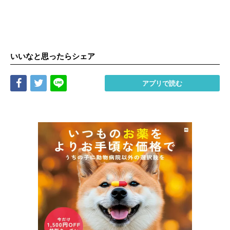
いいなと思ったらシェア
Share
Tweet
LINE
アプリで読む