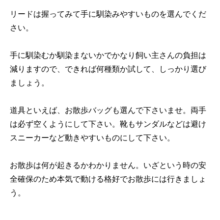
リードは握ってみて手に馴染みやすいものを選んでくだ
さい。
手に馴染むか馴染まないかでかなり飼い主さんの負担は
減りますので、できれば何種類か試して、しっかり選び
ましょう。
道具といえば、お散歩バッグも選んで下さいませ。両手
は必ず空くようにして下さい。靴もサンダルなどは避け
スニーカーなど動きやすいものにして下さい。
お散歩は何が起きるかわかりません。いざという時の安
全確保のため本気で動ける格好でお散歩には行きましょ
う。