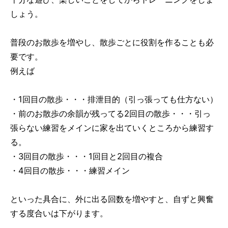
しょう。
普段のお散歩を増やし、散歩ごとに役割を作ることも必
要です。
例えば
・1回目の散歩・・・排泄目的（引っ張っても仕方ない）
・前のお散歩の余韻が残ってる2回目の散歩・・・引っ
張らない練習をメインに家を出ていくところから練習す
る。
・3回目の散歩・・・1回目と2回目の複合
・4回目の散歩・・・練習メイン
といった具合に、外に出る回数を増やすと、自ずと興奮
する度合いは下がります。