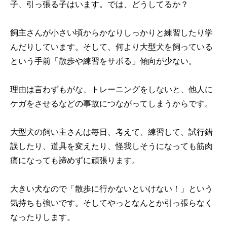
子、引っ張る子はいます。では、どうしてるか？
飼主さんが小さい頃からかなりしっかりと練習したり学
んだりしています。そして、何より大型犬を飼っている
という手前「散歩や練習をサボる」傾向が少ない。
理由は言わずもがな、トレーニングをしないと、他人に
ケガをさせるなどの事故につながってしまうからです。
大型犬の飼い主さんは毎日、考えて、練習して、試行錯
誤したり、道具を変えたり、怪我しそうになっても筋肉
痛になっても諦めずに頑張ります。
大きい犬なので「散歩に行かないといけない！」という
気持ちも強いです。そしてやっとなんとか引っ張らなく
なったりします。