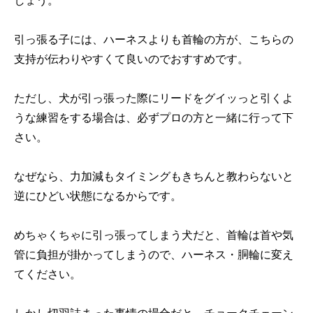
引っ張る子には、ハーネスよりも首輪の方が、こちらの
支持が伝わりやすくて良いのでおすすめです。
ただし、犬が引っ張った際にリードをグイッっと引くよ
うな練習をする場合は、必ずプロの方と一緒に行って下
さい。
なぜなら、力加減もタイミングもきちんと教わらないと
逆にひどい状態になるからです。
めちゃくちゃに引っ張ってしまう犬だと、首輪は首や気
管に負担が掛かってしまうので、ハーネス・胴輪に変え
てください。
しかし切羽詰まった事情の場合だと、チョークチェーン