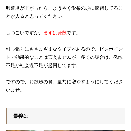
興奮度が下がったら、ようやく愛柴の頭に練習してるこ
とが入ると思ってください。
しつこいですが、
まずは発散
です。
引っ張りにもさまざまなタイプがあるので、ピンポイン
トで効果的なことは言えませんが、多くの場合は、発散
不足か社会過不足が起因してます。
ですので、お散歩の質、量共に増やすようにしてくださ
いませ。
最後に