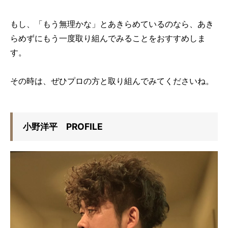
もし、「もう無理かな」とあきらめているのなら、あき
らめずにもう一度取り組んでみることをおすすめしま
す。
その時は、ぜひプロの方と取り組んでみてくださいね。
小野洋平 PROFILE