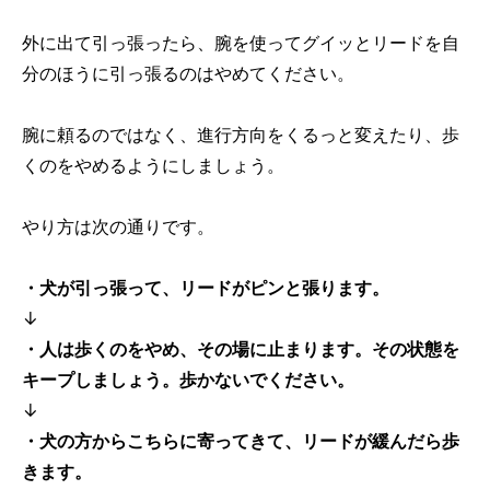
外に出て引っ張ったら、腕を使ってグイッとリードを自
分のほうに引っ張るのはやめてください。
腕に頼るのではなく、進行方向をくるっと変えたり、歩
くのをやめるようにしましょう。
やり方は次の通りです。
・犬が引っ張って、リードがピンと張ります。
↓
・人は歩くのをやめ、その場に止まります。その状態を
キープしましょう。歩かないでください。
↓
・犬の方からこちらに寄ってきて、リードが緩んだら歩
きます。