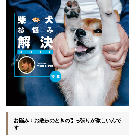
お悩み：お散歩のときの引っ張りが激しいんで
す