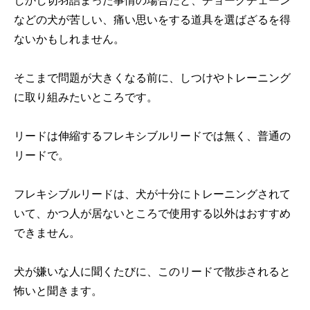
などの犬が苦しい、痛い思いをする道具を選ばざるを得
ないかもしれません。
そこまで問題が大きくなる前に、しつけやトレーニング
に取り組みたいところです。
リードは伸縮するフレキシブルリードでは無く、普通の
リードで。
フレキシブルリードは、犬が十分にトレーニングされて
いて、かつ人が居ないところで使用する以外はおすすめ
できません。
犬が嫌いな人に聞くたびに、このリードで散歩されると
怖いと聞きます。