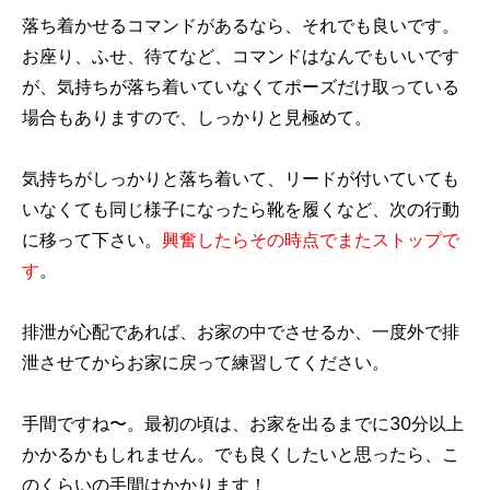
落ち着かせるコマンドがあるなら、それでも良いです。
お座り、ふせ、待てなど、コマンドはなんでもいいです
が、気持ちが落ち着いていなくてポーズだけ取っている
場合もありますので、しっかりと見極めて。
気持ちがしっかりと落ち着いて、リードが付いていても
いなくても同じ様子になったら靴を履くなど、次の行動
に移って下さい。
興奮したらその時点でまたストップで
す
。
排泄が心配であれば、お家の中でさせるか、一度外で排
泄させてからお家に戻って練習してください。
手間ですね〜。最初の頃は、お家を出るまでに30分以上
かかるかもしれません。でも良くしたいと思ったら、こ
のくらいの手間はかかります！