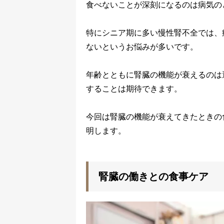
食べないことが深刻になるのは病気の
特にシニア期に多い慢性腎不全では、
ないというお悩みが多いです。
年齢とともに腎臓の機能が衰えるのは
することは期待できます。
今回は腎臓の機能が衰えてきたときの
明します。
腎臓の働きとの食事ケア