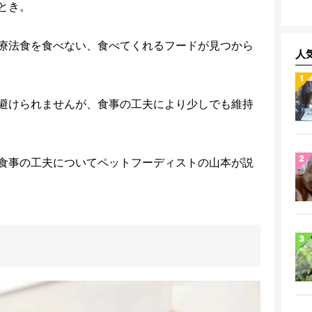
とき。
療法食を食べない、食べてくれるフードが見つから
人
避けられませんが、食事の工夫により少しでも維持
食事の工夫についてペットフーディストの山本が説