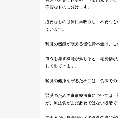
不要なものに分けます。
必要なものは体に再吸収し、不要なも
ています。
腎臓の機能が衰える慢性腎不全は、こ
血液を濾す機能が落ちると、老廃物が
して出てきます。
腎臓の健康を守るためには、食事での
腎臓のための食事療法食については、
が、療法食がまだ必要ではない段階で
できるだけ獣医師や犬の食事の専門家