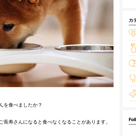
カ
んを食べましたか？
Fol
ご長寿さんになると食べなくなることがあります。