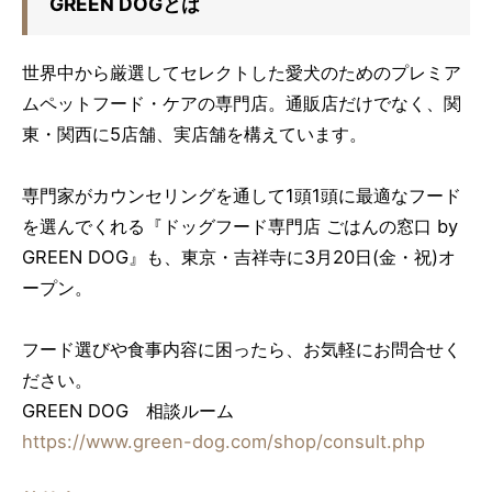
GREEN DOGとは
世界中から厳選してセレクトした愛犬のためのプレミア
ムペットフード・ケアの専門店。通販店だけでなく、関
東・関西に
5
店舗、実店舗を構えています。
専門家がカウンセリングを通して1頭1頭に最適なフード
を選んでくれる『ドッグフード専門店 ごはんの窓口 by
GREEN DOG』も、東京・吉祥寺に3月20日(金・祝)オ
ープン。
フード選びや食事内容に困ったら、お気軽にお問合せく
ださい。
GREEN DOG 相談ルーム
https://www.green-dog.com/shop/consult.php