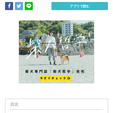
Share
Tweet
LINE
アプリで読む
目次