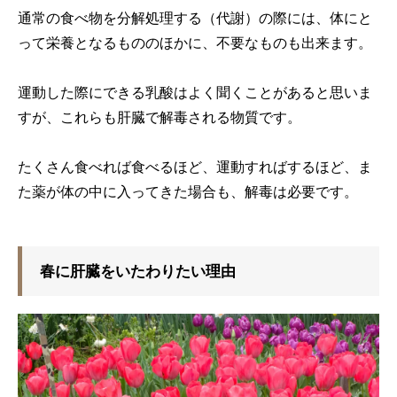
通常の食べ物を分解処理する（代謝）の際には、体にと
って栄養となるもののほかに、不要なものも出来ます。
運動した際にできる乳酸はよく聞くことがあると思いま
すが、これらも肝臓で解毒される物質です。
たくさん食べれば食べるほど、運動すればするほど、ま
た薬が体の中に入ってきた場合も、解毒は必要です。
春に肝臓をいたわりたい理由