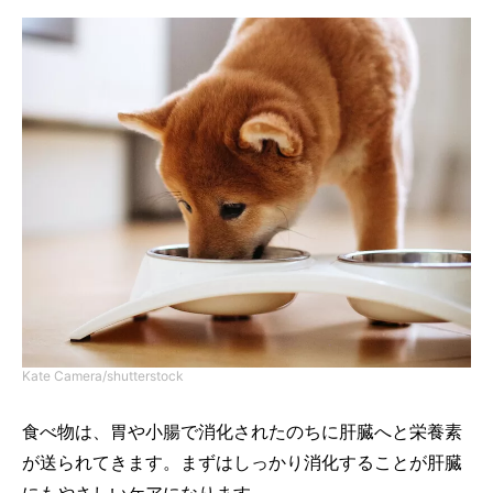
Kate Camera/shutterstock
食べ物は、胃や小腸で消化されたのちに肝臓へと栄養素
が送られてきます。まずはしっかり消化することが肝臓
にもやさしいケアになります。