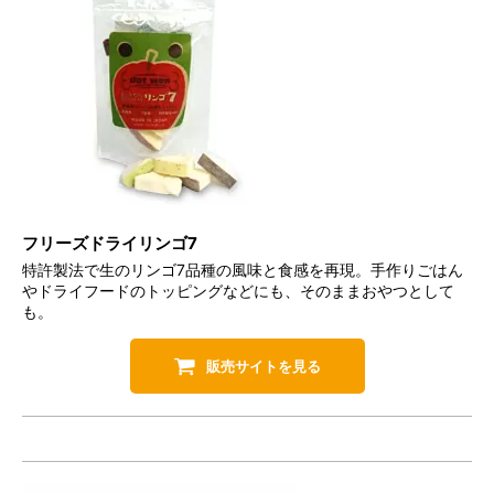
フリーズドライリンゴ7
特許製法で生のリンゴ7品種の風味と食感を再現。手作りごはん
やドライフードのトッピングなどにも、そのままおやつとして
も。
販売サイトを見る