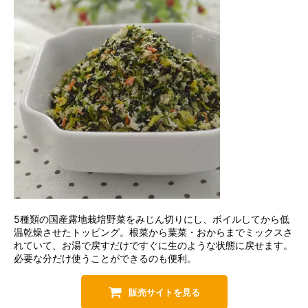
5種類の国産露地栽培野菜をみじん切りにし、ボイルしてから低
温乾燥させたトッピング。根菜から葉菜・おからまでミックスさ
れていて、お湯で戻すだけですぐに生のような状態に戻せます。
必要な分だけ使うことができるのも便利。
販売サイトを見る