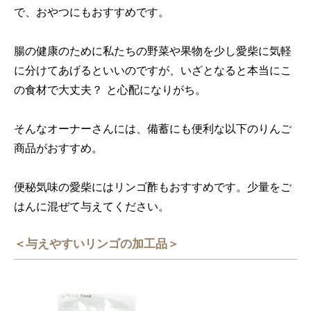
で、おやつにもおすすめです。
腸の健康のために私たちの野菜や果物を少し愛柴に気軽
に分けてあげるといいのですが、いざとなると本当にこ
の食材で大丈夫？ と心配になりがち。
そんなオーナーさんには、備蓄にも便利な以下のりんご
商品がおすすめ。
便秘気味の愛柴にはリンゴ酢もおすすめです。少量をご
はんに混ぜて与えてください。
＜与えやすいリンゴの加工品＞