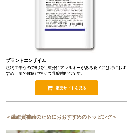
プラントエンザイム
植物由来なので動物性成分にアレルギーがある愛犬には特におす
すめ。腸の健康に役立つ乳酸菌配合です。
販売サイトを見る
＜繊維質補給のためにおおすすめのトッピング＞