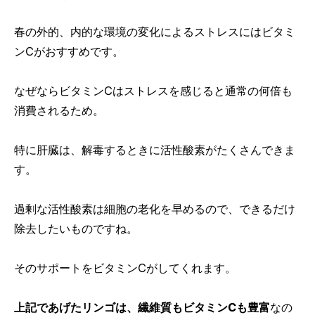
春の外的、内的な環境の変化によるストレスにはビタミ
ンCがおすすめです。
なぜならビタミンCはストレスを感じると通常の何倍も
消費されるため。
特に肝臓は、解毒するときに活性酸素がたくさんできま
す。
過剰な活性酸素は細胞の老化を早めるので、できるだけ
除去したいものですね。
そのサポートをビタミンCがしてくれます。
上記であげたリンゴは、繊維質もビタミンCも豊富
なの