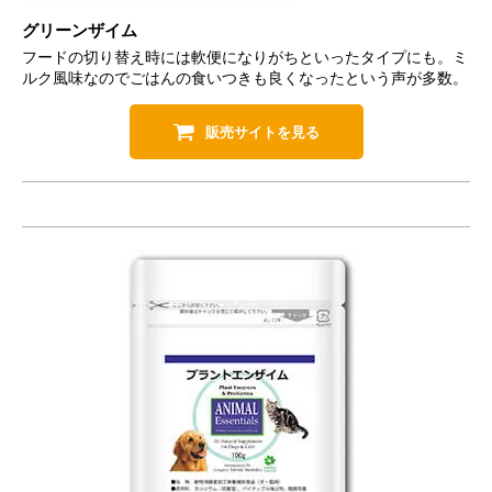
グリーンザイム
フードの切り替え時には軟便になりがちといったタイプにも。ミ
ルク風味なのでごはんの食いつきも良くなったという声が多数。
販売サイトを見る