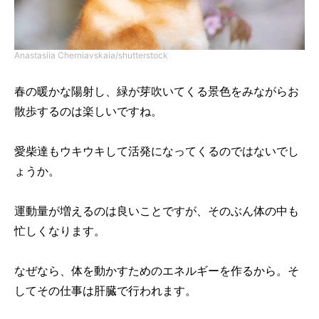
Anastasiia Cherniavskaia/shutterstock
春の暖かな陽射し、緑が芽吹いてくる景色をみながらお
散歩するのは楽しいですね。
愛柴達もウキウキして活発になってくるのではないでし
ょうか。
運動量が増えるのは良いことですが、そのぶん体の中も
忙しくなります。
なぜなら、体を動かすためのエネルギーを作るから。そ
してその仕事は肝臓で行われます。