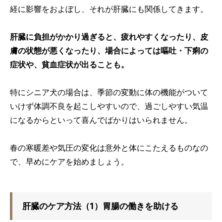
経に影響をおよぼし、それが肝臓にも関係してきます。
肝臓に負担がかかり過ぎると、疲れやすくなったり、皮
膚の状態が悪くなったり、場合によっては嘔吐・下痢の
症状や、貧血症状が出ることも。
特にシニア犬の場合は、季節の変動に体の機能がついて
いけず体調不良を起こしやすいので、過ごしやすい気温
になるからといって喜んでばかりはいられません。
春の寒暖差や気圧の変化は意外と体にこたえるものなの
で、早めにケアを始めましょう。
肝臓のケア方法（1）
胃腸の働きを助ける