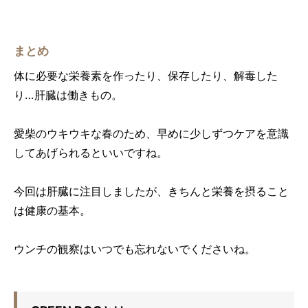
まとめ
体に必要な栄養素を作ったり、保存したり、解毒した
り…肝臓は働きもの。
愛柴のウキウキな春のため、早めに少しずつケアを意識
してあげられるといいですね。
今回は肝臓に注目しましたが、きちんと栄養を摂ること
は健康の基本。
ウンチの観察はいつでも忘れないでくださいね。