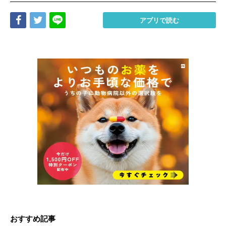
Share
Tweet
LINE
アプリで読む
おすすめ記事