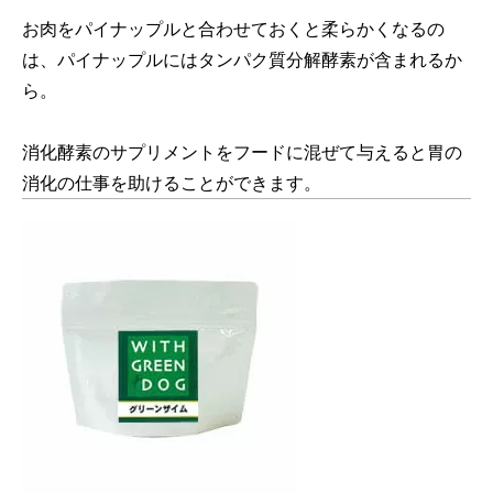
お肉をパイナップルと合わせておくと柔らかくなるの
は、パイナップルにはタンパク質分解酵素が含まれるか
ら。
消化酵素のサプリメントをフードに混ぜて与えると胃の
消化の仕事を助けることができます。