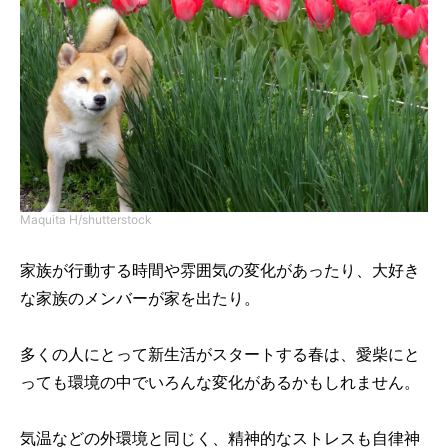
Maquita H/shutterstock
家族が行動する時間や雰囲気の変化があったり、大好き
な家族のメンバーが家を出たり。
多くの人にとって新生活がスタートする春は、愛柴にと
っても環境の中でいろんな変化があるかもしれません。
気温などの外環境と同じく、精神的なストレスも自律神