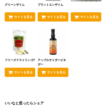
グリーンザイム
プラントエンザイム
サイトを見る
サイトを見る
サイトを見る
フリーズドライリンゴ7
アップルサイダービネ
ガー
サイトを見る
サイトを見る
いいなと思ったらシェア