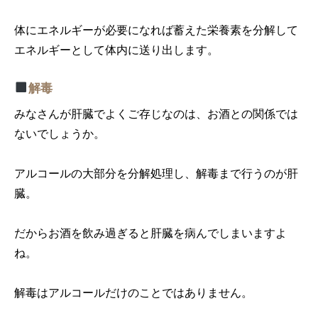
体にエネルギーが必要になれば蓄えた栄養素を分解して
エネルギーとして体内に送り出します。
解毒
みなさんが肝臓でよくご存じなのは、お酒との関係では
ないでしょうか。
アルコールの大部分を分解処理し、解毒まで行うのが肝
臓。
だからお酒を飲み過ぎると肝臓を病んでしまいますよ
ね。
解毒はアルコールだけのことではありません。