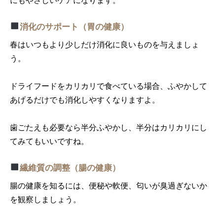
消化のサポート（胃の健康）
春はいつもより少しだけ消化に良いものを与えましょ
う。
ドライフードをカリカリで食べている場合、ふやかして
あげるだけでも消化しやすくなりますよ。
歯ごたえも必要なら半分ふやかし、半分はカリカリにし
てみてもいいですね。
繊維質の調整（腸の健康）
腸の健康を知るには、便秘や軟便、匂いが臭過ぎないか
を観察しましょう。