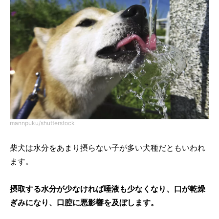
mannpuku/shutterstock
柴犬は水分をあまり摂らない子が多い犬種だともいわれ
ます。
摂取する水分が少なければ唾液も少なくなり、口が乾燥
ぎみになり、口腔に悪影響を及ぼします。