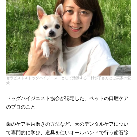
セラピスト＆ドッグハイジニストとして活動する二村郁子さんとご実家の愛
犬
ドッグハイジニスト協会が認定した、ペットの口腔ケア
のプロのこと。
歯のケアや歯磨きの方法など、犬のデンタルケアについ
て専門的に学び、道具を使いオールハンドで行う歯石除