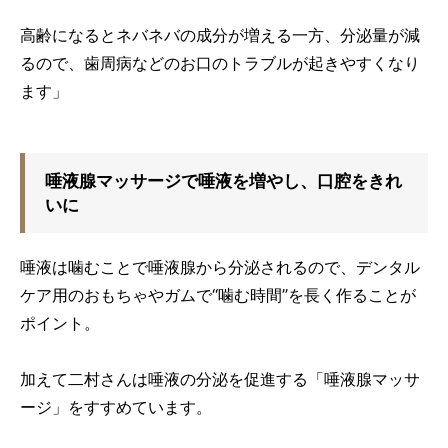
高齢になるとネバネバの成分が増える一方、分泌量が減
るので、歯周病などのお口のトラブルが起きやすくなり
ます」
唾液腺マッサージで唾液を増やし、口腔をきれ
いに
唾液は噛むことで唾液腺から分泌されるので、デンタル
ケア用のおもちゃやガムで“噛む時間”を長く作ることが
ポイント。
加えて二村さんは唾液の分泌を促進する「唾液腺マッサ
ージ」をすすめています。