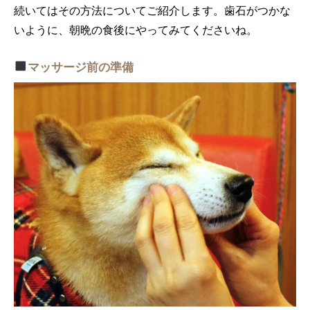
続いてはその方法についてご紹介します。歯石がつかな
いように、朝晩の食後にやってみてくださいね。
マッサージ前の準備