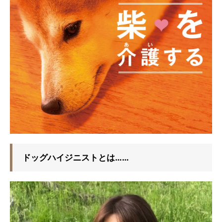
ドッグハイジニストとは……