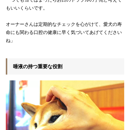
もいいくらいです。
オーナーさんは定期的なチェックを心がけて、愛犬の寿
命にも関わる口腔の健康に早く気づいてあげてください
ね」
唾液の持つ重要な役割