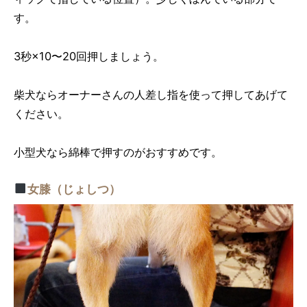
す。
3秒×10〜20回押しましょう。
柴犬ならオーナーさんの人差し指を使って押してあげて
ください。
小型犬なら綿棒で押すのがおすすめです。
女膝（じょしつ）