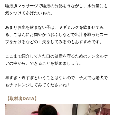
唾液腺マッサージで唾液の分泌をうながし、水分量にも
気をつけてあげたいもの。
あまりお水を飲まない子は、ヤギミルクを飲ませてみ
る、ごはんにお肉やかつおぶしなどで出汁を取ったスー
プをかけるなどの工夫をしてみるのもおすすめです。
ここまで紹介してきた口の健康を守るためのデンタルケ
アの中から、できることを始めましょう。
早すぎ・遅すぎということはないので、子犬でも老犬で
もチャレンジしてみてくださいね！
【取材者DATA】