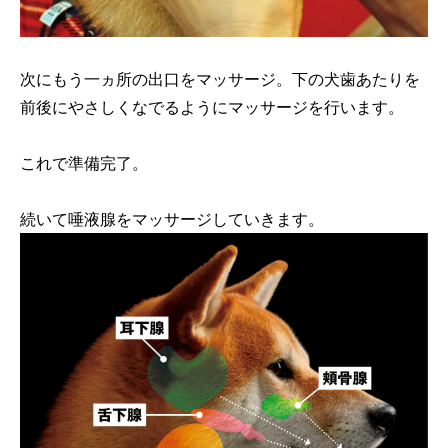
次にもう一ヵ所の出口をマッサージ。下の犬歯あたりを
前後にやさしくなでるようにマッサージを行います。
これで準備完了。
続いて唾液腺をマッサージしていきます。