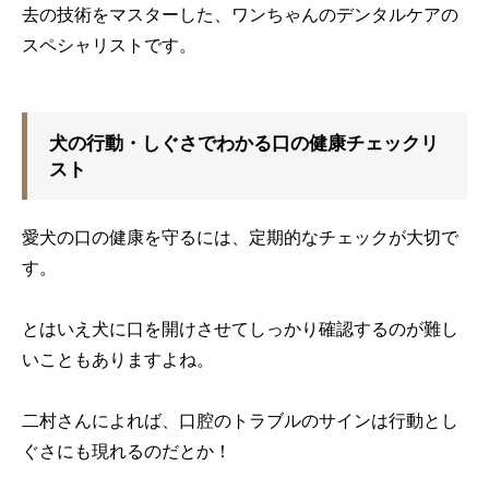
去の技術をマスターした、ワンちゃんのデンタルケアの
スペシャリストです。
犬の行動・しぐさでわかる口の健康チェックリ
スト
愛犬の口の健康を守るには、定期的なチェックが大切で
す。
とはいえ犬に口を開けさせてしっかり確認するのが難し
いこともありますよね。
二村さんによれば、口腔のトラブルのサインは行動とし
ぐさにも現れるのだとか！