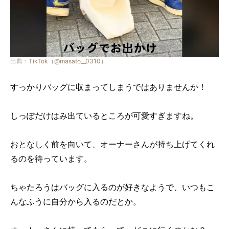
出典：
TikTok（@masato__0310）
すっかりバッグに収まってしまうではありませんか！
しっぽだけはみ出ているところが可愛すぎますね。
おとなしく前を向いて、オーナーさんが持ち上げてくれ
るのを待っています。
ちゃたろうはバッグに入るのが好きなようで、いつもこ
んなふうに自分から入るのだとか。