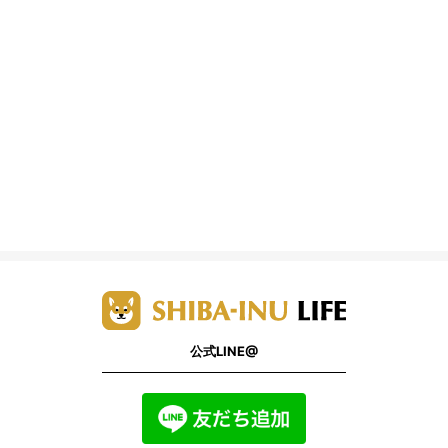
公式LINE@