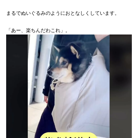
まるでぬいぐるみのようにおとなしくしています。
「あー、楽ちんだわこれ」。