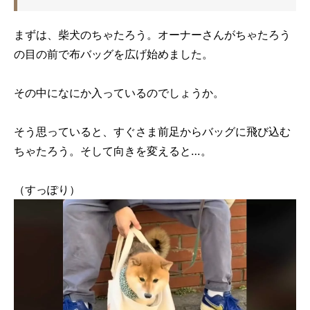
まずは、柴犬のちゃたろう。オーナーさんがちゃたろう
の目の前で布バッグを広げ始めました。
その中になにか入っているのでしょうか。
そう思っていると、すぐさま前足からバッグに飛び込む
ちゃたろう。そして向きを変えると…。
（すっぽり）