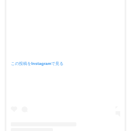
この投稿をInstagramで見る