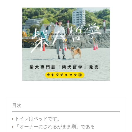
目次
トイレはベッドです。
「オーナーにされるがまま期」である