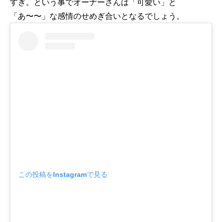
すぎ。という事でオーナーさんは「可愛い」と
「あ〜〜」な感情のせめぎ合いとなるでしょう。
この投稿をInstagramで見る