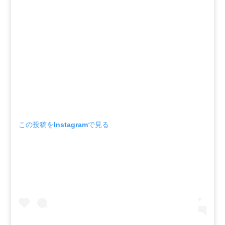
この投稿をInstagramで見る