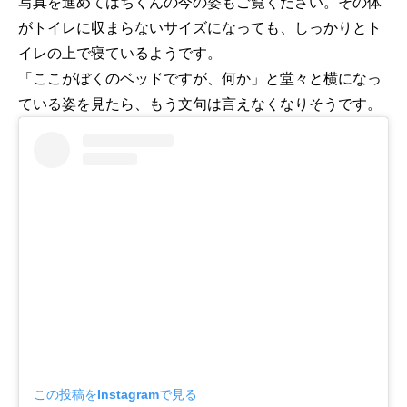
写真を進めてはちくんの今の姿もご覧ください。その体
がトイレに収まらないサイズになっても、しっかりとト
イレの上で寝ているようです。
「ここがぼくのベッドですが、何か」と堂々と横になっ
ている姿を見たら、もう文句は言えなくなりそうです。
この投稿をInstagramで見る