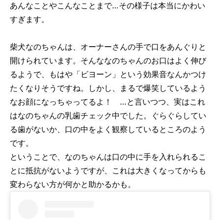
あんなことやこんなことまで…その様子は本当にかわい
すぎます。
柴犬なのちゃんは、オーナーさんの手で口をあんぐりと
開けられています。そんななのちゃんのお口はよく伸び
るようで、もはや「ビヨーン」という効果音なんかつけ
たくなりそうですね。しかし、まるで爆笑しているよう
なお顔になっちゃってるよ！ …と言いつつ、実はこれ
はなのちゃんの乳歯チェック中でした。ぐらぐらしてい
る歯がないか、口の中をよく観察しているところのよう
です。
ということで、なのちゃんは口の中に手を入れられるこ
とに抵抗がないようですが、これは大きくなってからも
変わらない方が何かと助かるかも。