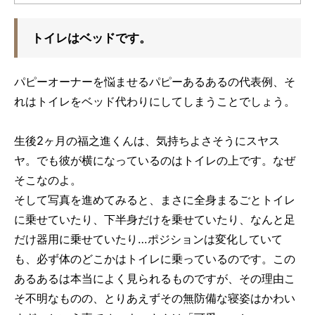
トイレはベッドです。
パピーオーナーを悩ませるパピーあるあるの代表例、そ
れはトイレをベッド代わりにしてしまうことでしょう。
生後2ヶ月の福之進くんは、気持ちよさそうにスヤス
ヤ。でも彼が横になっているのはトイレの上です。なぜ
そこなのよ。
そして写真を進めてみると、まさに全身まるごとトイレ
に乗せていたり、下半身だけを乗せていたり、なんと足
だけ器用に乗せていたり…ポジションは変化していて
も、必ず体のどこかはトイレに乗っているのです。この
あるあるは本当によく見られるものですが、その理由こ
そ不明なものの、とりあえずその無防備な寝姿はかわい