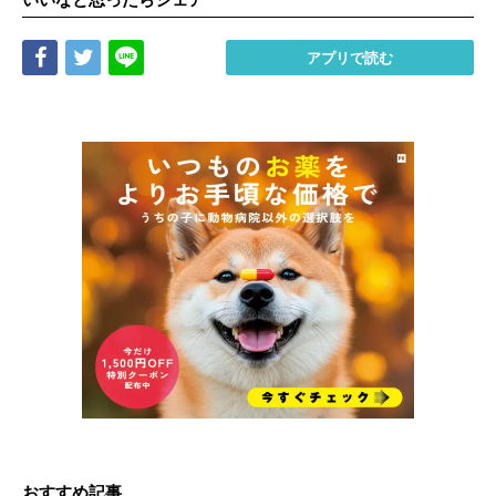
Share
Tweet
LINE
アプリで読む
おすすめ記事