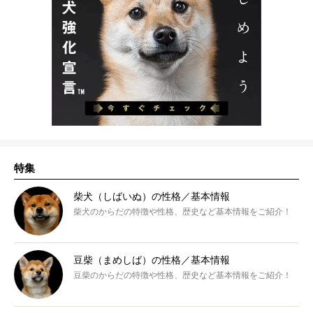
特集
柴犬（しばいぬ）の性格／基本情報
柴犬のからだの特徴や性格、歴史など基本情報をご紹介！
豆柴（まめしば）の性格／基本情報
豆柴のからだの特徴や性格、歴史など基本情報をご紹介！