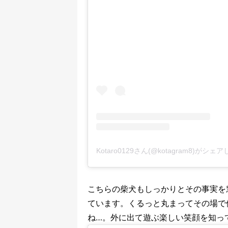
Kotaro0129さん(@kotagram8)がシェ
こちらの柴犬もしっかりとその事実を
ています。くるっと丸まってその場で
ね…。外に出て遊ぶ楽しい笑顔を知っ