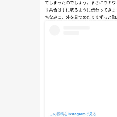
てしまったのでしょう。まさにウキウ
リ具合は手に取るように伝わってきま
ちなみに、外を見つめたままずっと動
この投稿をInstagramで見る