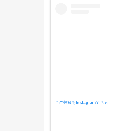
この投稿をInstagramで見る