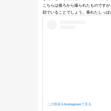
こちらは後ろから撮られたものですが
顔でいることでしょう。垂れたしっぽ
この投稿をInstagramで見る