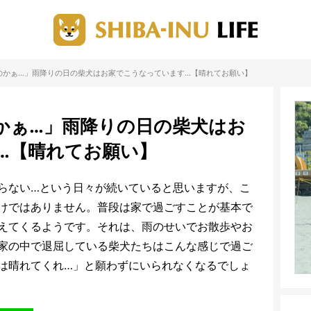
のかぁ…」雨降りの日の柴犬はお家でこうなっています…【晴れてお願い】
かぁ…」雨降りの日の柴犬はお
…【晴れてお願い】
らない…という日々が続いていると思いますが、こ
けではありません。普段は家で過ごすことが基本で
えてくるようです。それは、雨のせいでお散歩やお
家の中で退屈している柴犬たちはこんな感じで過ご
は晴れてくれ…」と願わずにいられなくなるでしょ