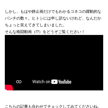
しかし、もはや静止画だけでもわかるコネコの躍動的な
パンチの数々。ヒトシには申し訳ないけれど、なんだか
ちょっと笑えてきてしまいました。
そんな格闘動画（!?）をどうぞご覧ください！
こちらの記事も合わせてチェックしてみてくださいね。