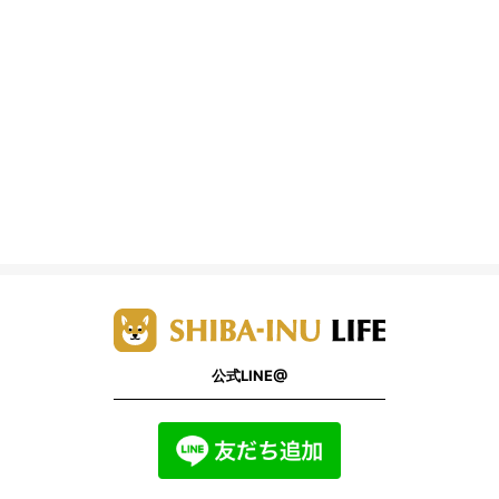
公式LINE@