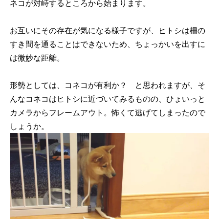
ネコが対峙するところから始まります。
お互いにその存在が気になる様子ですが、ヒトシは柵の
すき間を通ることはできないため、ちょっかいを出すに
は微妙な距離。
形勢としては、コネコが有利か？ と思われますが、そ
んなコネコはヒトシに近づいてみるものの、ひょいっと
カメラからフレームアウト。怖くて逃げてしまったので
しょうか。