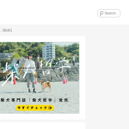
…【動画】