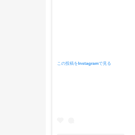
この投稿をInstagramで見る