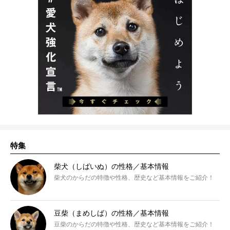
特集
柴犬（しばいぬ）の性格／基本情報
柴犬のからだの特徴や性格、歴史など基本情報をご紹介！
豆柴（まめしば）の性格／基本情報
豆柴のからだの特徴や性格、歴史など基本情報をご紹介！