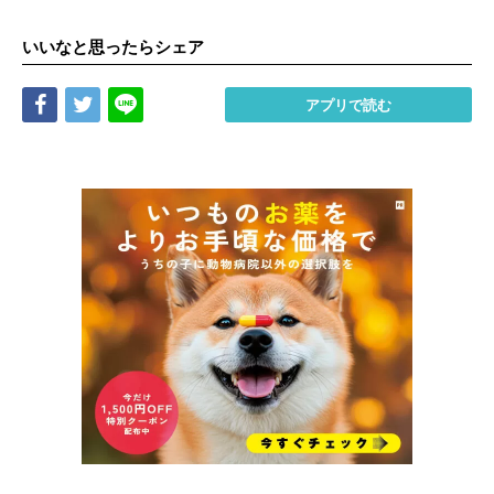
いいなと思ったらシェア
Share
Tweet
LINE
アプリで読む