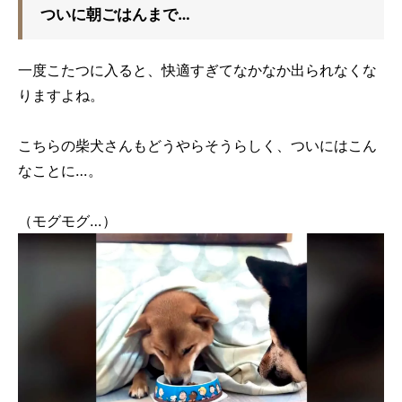
ついに朝ごはんまで…
一度こたつに入ると、快適すぎてなかなか出られなくな
りますよね。
こちらの柴犬さんもどうやらそうらしく、ついにはこん
なことに…。
（モグモグ…）