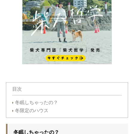
目次
冬眠しちゃったの？
冬限定のハウス
冬眠しちゃったの？