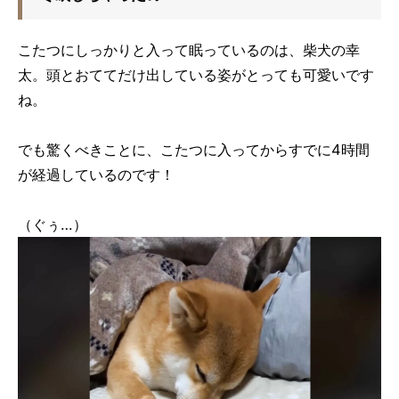
こたつにしっかりと入って眠っているのは、柴犬の幸
太。頭とおててだけ出している姿がとっても可愛いです
ね。
でも驚くべきことに、こたつに入ってからすでに4時間
が経過しているのです！
（ぐぅ…）