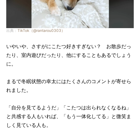
出典：
TikTok（@rantarou0303）
いやいや、さすがにこたつ好きすぎない？ お散歩だっ
たり、室内遊びだったり、他にすることもあるでしょう
に。
まるで冬眠状態の幸太にはたくさんのコメントが寄せら
れました。
「自分を見てるようだ」「こたつは出られなくなるね」
と共感する人もいれば、「もう一体化してる」と微笑ま
しく見ている人も。