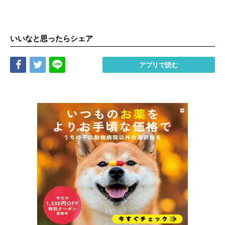
いいなと思ったらシェア
Share
Tweet
LINE
アプリで読む