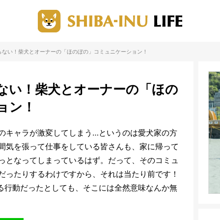
らない！柴犬とオーナーの「ほのぼの」コミュニケーション！
ない！柴犬とオーナーの「ほの
ョン！
のキャラが激変してしまう…というのは愛犬家の方
間気を張って仕事をしている皆さんも、家に帰って
っとなってしまっているはず。だって、そのコミュ
だったりするわけですから、それは当たり前です！
る行動だったとしても、そこには全然意味なんか無