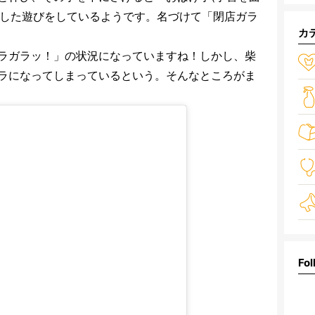
かした遊びをしているようです。名づけて「閉店ガラ
カ
ラガラッ！」の状況になっていますね！しかし、柴
ラになってしまっているという。そんなところがま
Fol