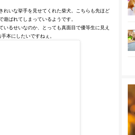
きれいな挙手を見せてくれた柴犬。こちらも先ほど
で遊ばれてしまっているようです。
ているせいなのか、とっても真面目で優等生に見え
お手本にしたいですねぇ。