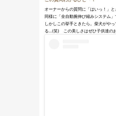
オーナーからの質問に「はいっ！」と
同様に「全自動腕伸び縮みシステム」
しかしこの挙手ときたら。柴犬がやっ
る…(笑) この美しさはぜひ子供達の