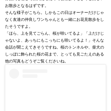
お散歩となるはずです。
そんな様子がこちら。しかもこの日はオーナーだけじゃ
なく友達の仲良しワンちゃんとも一緒にお花見散歩をし
たそうですよ。
「ほら、上を見てごらん、桜が咲いてるよ」「上だけじ
ゃないよ、あっちにもこっちにも咲いてるよ！」そんな
会話が聞こえてきそうですね。桜のトンネルや、柴犬の
しっぽに飾られた桜の花まで、とっても見ごたえのある
他の写真もどうぞご覧くださいね。