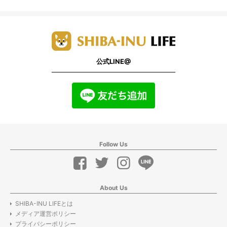
公式LINE@
Follow Us
About Us
SHIBA-INU LIFEとは
メディア運営ポリシー
プライバシーポリシー