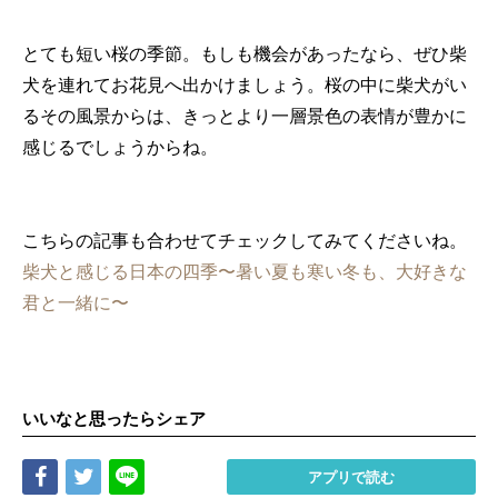
とても短い桜の季節。もしも機会があったなら、ぜひ柴
犬を連れてお花見へ出かけましょう。桜の中に柴犬がい
るその風景からは、きっとより一層景色の表情が豊かに
感じるでしょうからね。
こちらの記事も合わせてチェックしてみてくださいね。
柴犬と感じる日本の四季〜暑い夏も寒い冬も、大好きな
君と一緒に〜
いいなと思ったらシェア
Share
Tweet
LINE
アプリで読む