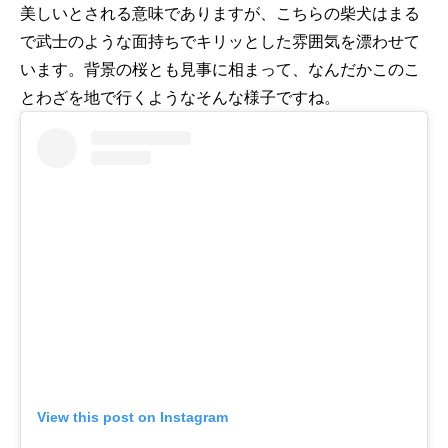
美しいとされる意味でありますが、こちらの柴犬はまる
で武士のような面持ちでキリッとした雰囲気を漂わせて
います。背景の桜とも見事に相まって、なんだかこのこ
とわざを地で行くようなそんな様子ですね。
View this post on Instagram