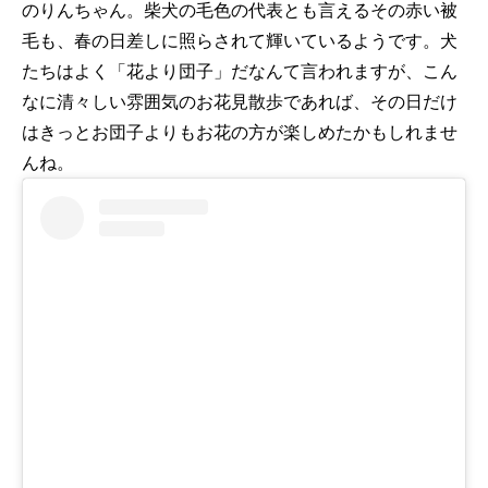
のりんちゃん。柴犬の毛色の代表とも言えるその赤い被
毛も、春の日差しに照らされて輝いているようです。犬
たちはよく「花より団子」だなんて言われますが、こん
なに清々しい雰囲気のお花見散歩であれば、その日だけ
はきっとお団子よりもお花の方が楽しめたかもしれませ
んね。