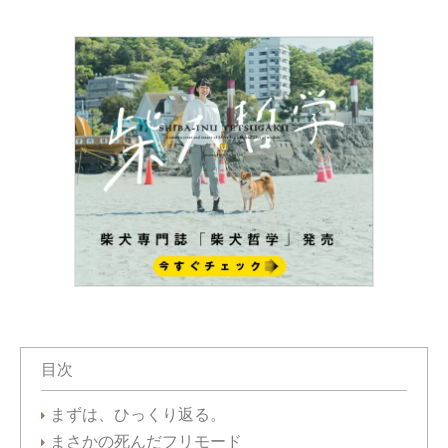
目次
まずは、ひっくり返る。
まさかの死んだフリモード