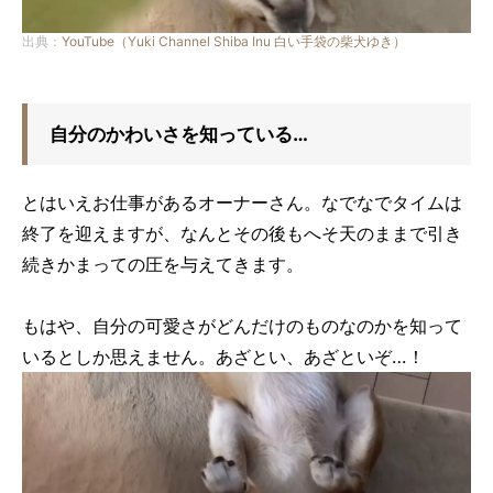
出典：
YouTube（Yuki Channel Shiba Inu 白い手袋の柴犬ゆき）
自分のかわいさを知っている…
とはいえお仕事があるオーナーさん。なでなでタイムは
終了を迎えますが、なんとその後もへそ天のままで引き
続きかまっての圧を与えてきます。
もはや、自分の可愛さがどんだけのものなのかを知って
いるとしか思えません。あざとい、あざといぞ…！