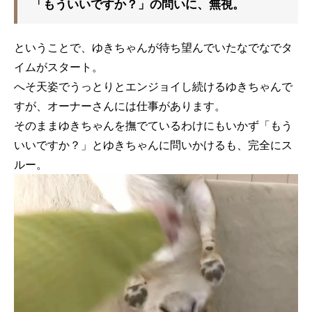
「もういいですか？」の問いに、無視。
ということで、ゆきちゃんが待ち望んでいたなでなでタ
イムがスタート。
へそ天姿でうっとりとエンジョイし続けるゆきちゃんで
すが、オーナーさんには仕事があります。
そのままゆきちゃんを撫でているわけにもいかず「もう
いいですか？」とゆきちゃんに問いかけるも、完全にス
ルー。