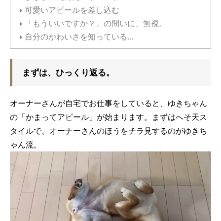
可愛いアピールを差し込む
「もういいですか？」の問いに、無視。
自分のかわいさを知っている…
まずは、ひっくり返る。
オーナーさんが自宅でお仕事をしていると、ゆきちゃん
の「かまってアピール」が始まります。まずはへそ天ス
タイルで、オーナーさんのほうをチラ見するのがゆきち
ゃん流。