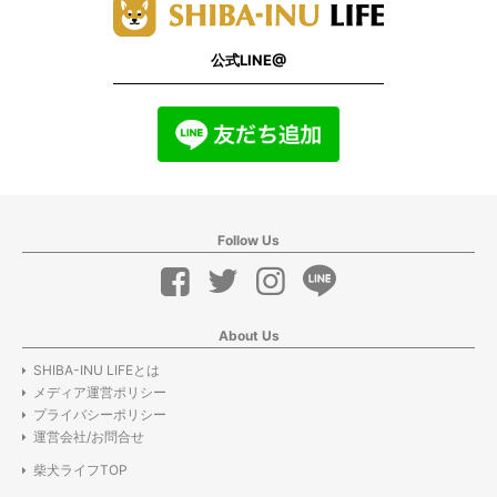
公式LINE@
Follow Us
About Us
SHIBA-INU LIFEとは
メディア運営ポリシー
プライバシーポリシー
運営会社/お問合せ
柴犬ライフTOP