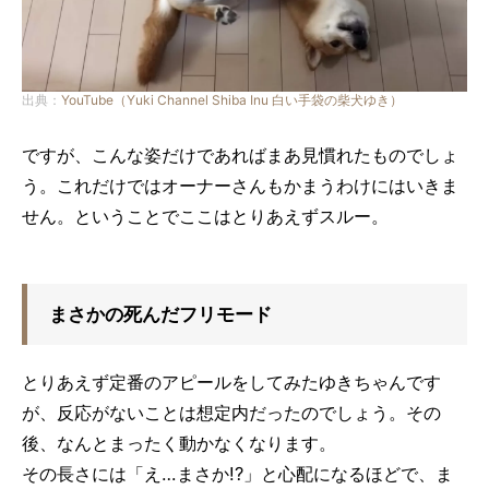
出典：
YouTube（Yuki Channel Shiba Inu 白い手袋の柴犬ゆき）
ですが、こんな姿だけであればまあ見慣れたものでしょ
う。これだけではオーナーさんもかまうわけにはいきま
せん。ということでここはとりあえずスルー。
まさかの死んだフリモード
とりあえず定番のアピールをしてみたゆきちゃんです
が、反応がないことは想定内だったのでしょう。その
後、なんとまったく動かなくなります。
その長さには「え…まさか!?」と心配になるほどで、ま