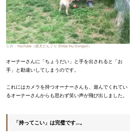
出典：
YouTube（柴犬どんぐり Shiba Inu Donguri）
オーナーさんに「ちょうだい」と手を出されると「お
手」と勘違いしてしまうのです。
これにはカメラを持つオーナーさんも、遊んでくれてい
るオーナーさんからも思わず笑い声が飛び出しました。
「持ってこい」は完璧です…。