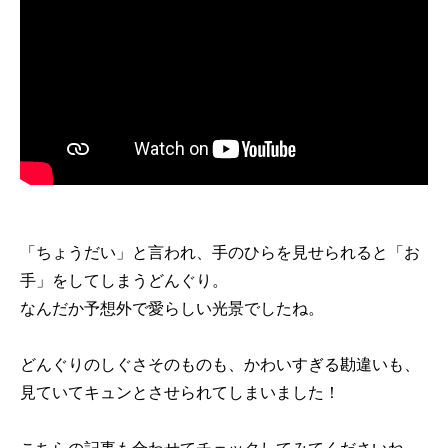
「ちょうだい」と言われ、手のひらを見せられると「お
手」をしてしまうどんぐり。
なんだか予想外で愛らしい光景でしたね。
どんぐりのしぐさそのものも、かわいすぎる勘違いも、
見ていてキュンとさせられてしまいました！
こちらの記事も合わせてチェックしてみてくださいね。