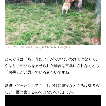
出典：
YouTube（柴犬どんぐり Shiba Inu Donguri）
どんぐりは「ちょうだい」ができないわけではなくて、
やはり手のひらを見せられた場合は言葉にされなくとも
「お手」だと思っているみたいですね！
勘違いだったとしても、しつけに忠実なところは柴犬ら
しい一面と言えるのではないでしょうか。