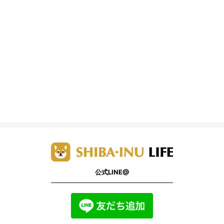
公式LINE@