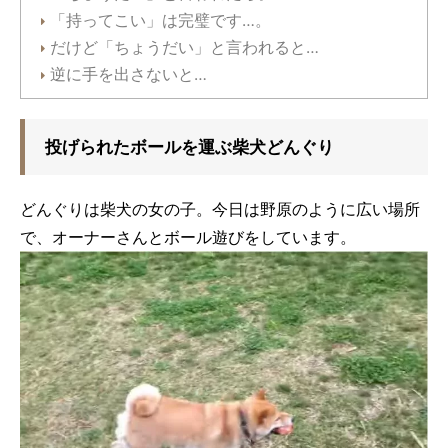
「持ってこい」は完璧です…。
だけど「ちょうだい」と言われると…
逆に手を出さないと…
投げられたボールを運ぶ柴犬どんぐり
どんぐりは柴犬の女の子。今日は野原のように広い場所
で、オーナーさんとボール遊びをしています。