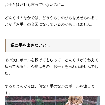
お手とはだれも言っていないのに…。
どんぐりのなかでは、どうやら手のひらを見せられるこ
とが「お手」の合図になっているのかもしれません。
逆に手を出さないと…
その次にボールを投げてもらって、どんぐりがくわえて
戻ってみると、今度はその「お手」を言われませんでし
た。
するとどんぐりは、何なく手のなかにボールを渡しま
す。