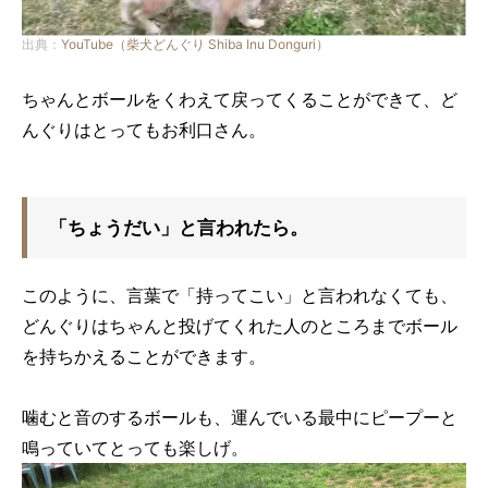
出典：
YouTube（柴犬どんぐり Shiba Inu Donguri）
ちゃんとボールをくわえて戻ってくることができて、ど
んぐりはとってもお利口さん。
「ちょうだい」と言われたら。
このように、言葉で「持ってこい」と言われなくても、
どんぐりはちゃんと投げてくれた人のところまでボール
を持ちかえることができます。
噛むと音のするボールも、運んでいる最中にピープーと
鳴っていてとっても楽しげ。