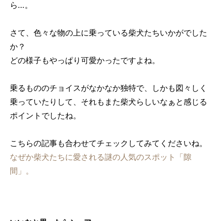
ら…。
さて、色々な物の上に乗っている柴犬たちいかがでした
か？
どの様子もやっぱり可愛かったですよね。
乗るもののチョイスがなかなか独特で、しかも図々しく
乗っていたりして、それもまた柴犬らしいなぁと感じる
ポイントでしたね。
こちらの記事も合わせてチェックしてみてくださいね。
なぜか柴犬たちに愛される謎の人気のスポット「隙
間」。