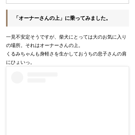
「オーナーさんの上」に乗ってみました。
一見不安定そうですが、柴犬にとっては大のお気に入り
の場所。それはオーナーさんの上。
くるみちゃんも身軽さを生かしておうちの息子さんの肩
にひょいっ。