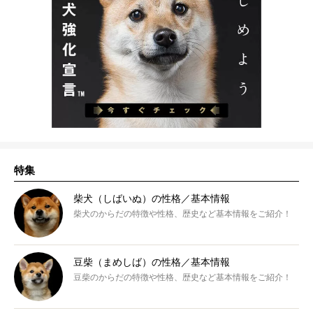
特集
柴犬（しばいぬ）の性格／基本情報
柴犬のからだの特徴や性格、歴史など基本情報をご紹介！
豆柴（まめしば）の性格／基本情報
豆柴のからだの特徴や性格、歴史など基本情報をご紹介！