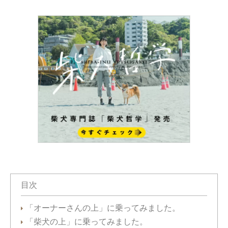
目次
「オーナーさんの上」に乗ってみました。
「柴犬の上」に乗ってみました。