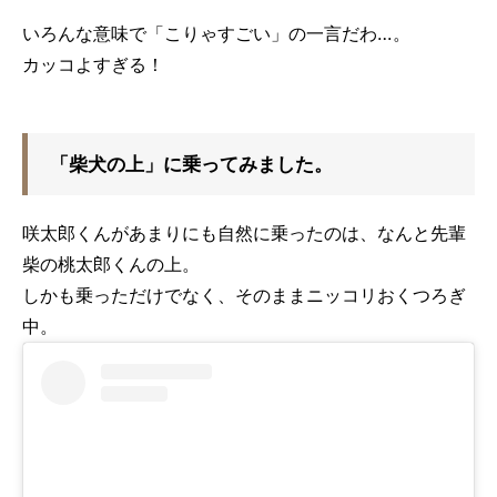
いろんな意味で「こりゃすごい」の一言だわ…。
カッコよすぎる！
「柴犬の上」に乗ってみました。
咲太郎くんがあまりにも自然に乗ったのは、なんと先輩
柴の桃太郎くんの上。
しかも乗っただけでなく、そのままニッコリおくつろぎ
中。