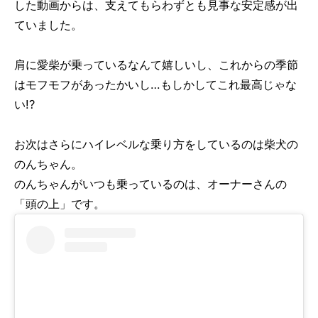
した動画からは、支えてもらわずとも見事な安定感が出
ていました。
肩に愛柴が乗っているなんて嬉しいし、これからの季節
はモフモフがあったかいし…もしかしてこれ最高じゃな
い!?
お次はさらにハイレベルな乗り方をしているのは柴犬の
のんちゃん。
のんちゃんがいつも乗っているのは、オーナーさんの
「頭の上」です。