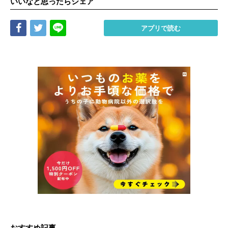
いいなと思ったらシェア
Share
Tweet
LINE
アプリで読む
おすすめ記事