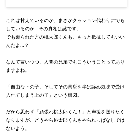
これは甘えているのか、まさかクッション代わりにでも
しているのか…
その真相は
謎です。
でも乗られた方の桃太郎くんも、もっと抵抗してもいい
んだよ…？
なんて言いつつ、人間の兄弟でもこういうことってあり
ますよね。
「自由な下の子、そしてその暴挙を半ば諦め気味で受け
入れてしまう上の子」という構図。
だから思わず「頑張れ桃太郎くん！」と声援を送りたく
なりますが、どうやら桃太郎くんもやられっぱなしでは
ないよう。