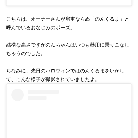
こちらは、オーナーさんが肩車ならぬ「のんくるま」と
呼んでいるおなじみのポーズ。
結構な高さですがのんちゃんはいつも器用に乗りこなし
ちゃうのでした。
ちなみに、先日のハロウィンではのんくるまをいかし
て、こんな様子が撮影されていましたよ。