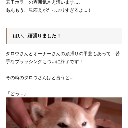
若干ホラーの雰囲気さえ漂います…。
ああもう、見応えがたっぷりすぎるよ…！
はい、頑張りました！
タロウさんとオーナーさんの頑張りの甲斐もあって、苦
手なブラッシングもついに終了です！
その時のタロウさんはと言うと…
「どっ…」