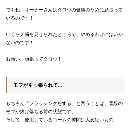
でもね、オーナーさんはタロウの健康のために頑張って
いるのです！
いくら犬歯を見せられたところで、やめるわけにはいか
ないのです！
お願い、頑張ってタロウ！
モフが引っ張られて…
もちろん「ブラッシングをする」と言うことは、普段の
モフが抜け落ちる前の状態です。
そして、使用しているコームの隙間は大変細いもの。