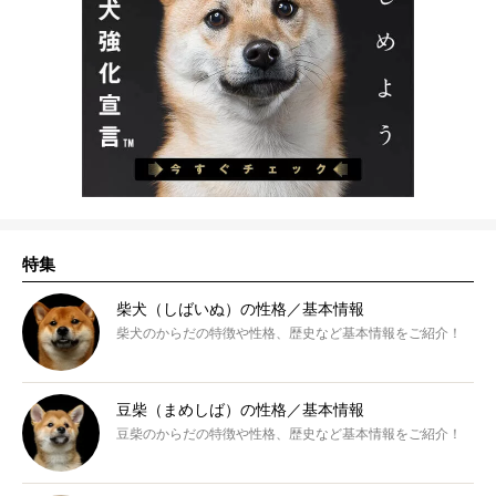
特集
柴犬（しばいぬ）の性格／基本情報
柴犬のからだの特徴や性格、歴史など基本情報をご紹介！
豆柴（まめしば）の性格／基本情報
豆柴のからだの特徴や性格、歴史など基本情報をご紹介！