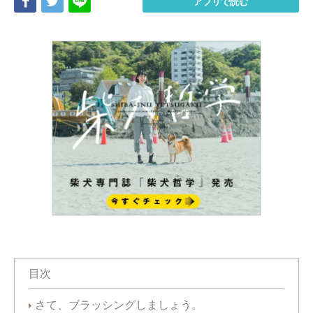
Share
Tweet
LINE
アプリで読む
目次
さて、ブラッシングしましょう。