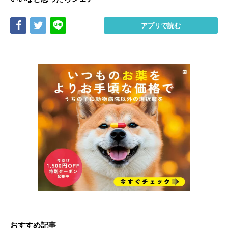
Share
Tweet
LINE
アプリで読む
おすすめ記事