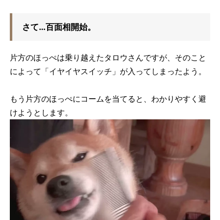
さて…百面相開始。
片方のほっぺは乗り越えたタロウさんですが、そのこと
によって「イヤイヤスイッチ」が入ってしまったよう。
もう片方のほっぺにコームを当てると、わかりやすく避
けようとします。