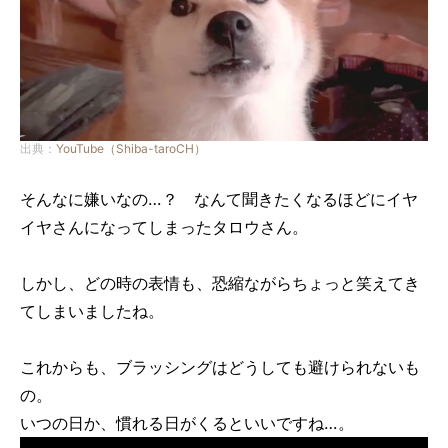
出典：
YouTube（Shiba-taroCH）
そんなに嫌いなの…？ なんて聞きたくなるほどにイヤ
イヤさんになってしまったタロウさん。
しかし、どの時の表情も、恐縮ながらちょっと笑えてき
てしまいましたね。
これからも、ブラッシングはどうしても避けられないも
の。
いつの日か、慣れる日がくるといいですね…。