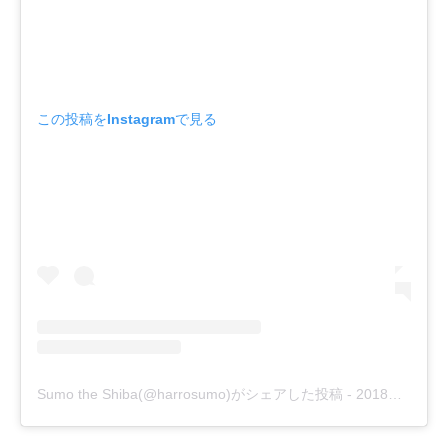
この投稿をInstagramで見る
Sumo the Shiba(@harrosumo)がシェアした投稿
-
2018年12月月10日午後8時32分PST