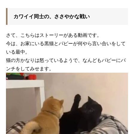
カワイイ同士の、ささやかな戦い
さて、こちらはストーリーがある動画です。
今は、お家にいる黒猫とパピーが何やら言い合いをして
いる最中。
猫の方かなりは怒っているようで、なんどもパピーにパ
ンチをしてみせます。