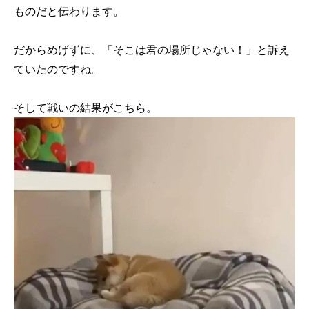
ものだと伝わります。
だからめげずに、「そこは君の場所じゃない！」と訴え
ていたのですね。
そして戦いの結果がこちら。