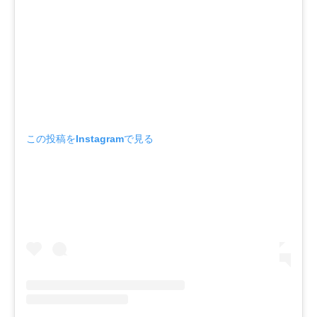
この投稿をInstagramで見る