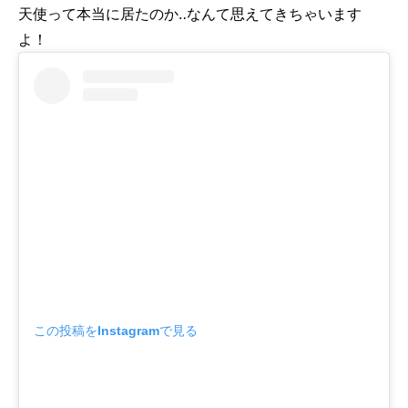
天使って本当に居たのか‥なんて思えてきちゃいます
よ！
この投稿をInstagramで見る