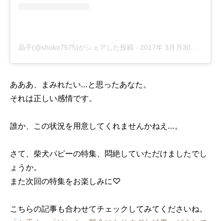
晶子(@shoko7575)がシェアした投稿
-
2017年 3月月30日午前6時54分PDT
あああ、まみれたい…と思ったあなた。
それは正しい感情です。
誰か、この状況を用意してくれませんかねえ…。
さて、柴犬パピーの特集、悶絶していただけましたでし
ょうか。
また次回の特集をお楽しみに♡
こちらの記事も合わせてチェックしてみてくださいね。