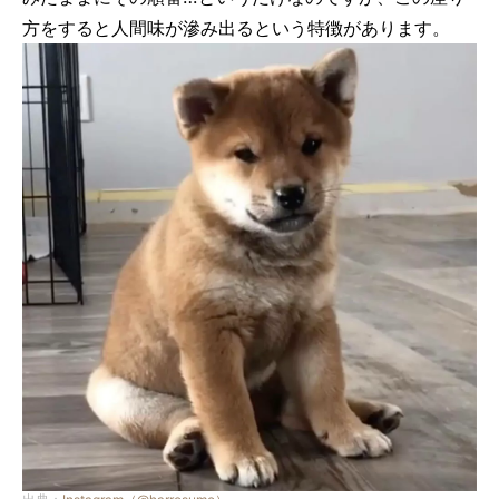
方をすると人間味が滲み出るという特徴があります。