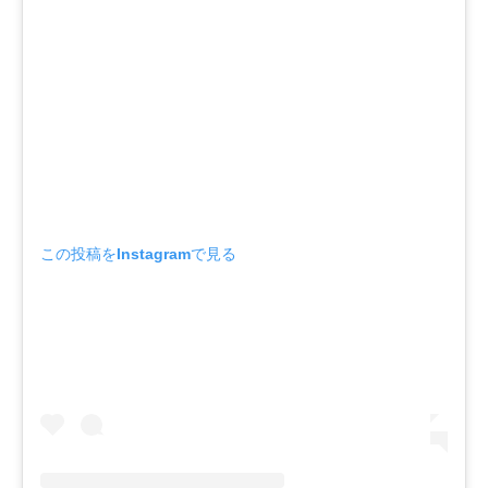
この投稿をInstagramで見る