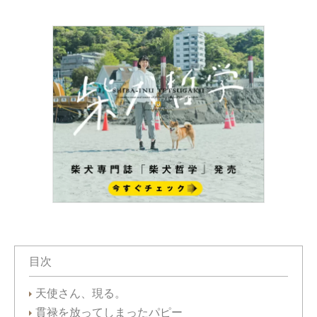
目次
天使さん、現る。
貫禄を放ってしまったパピー