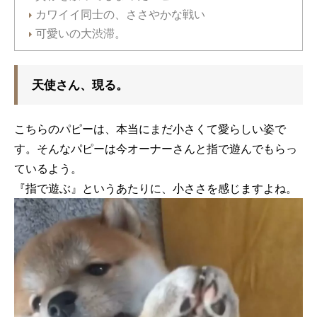
カワイイ同士の、ささやかな戦い
可愛いの大渋滞。
天使さん、現る。
こちらのパピーは、本当にまだ小さくて愛らしい姿で
す。そんなパピーは今オーナーさんと指で遊んでもらっ
ているよう。
『指で遊ぶ』というあたりに、小ささを感じますよね。