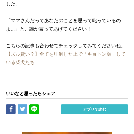
した。
「ママさんだってあなたのことを思って叱っているの
よ…」と、誰か言ってあげてください！
こちらの記事も合わせてチェックしてみてくださいね。
【ズル賢い？】全てを理解した上で「キョトン顔」して
いる柴犬たち
いいなと思ったらシェア
Share
Tweet
LINE
アプリで読む