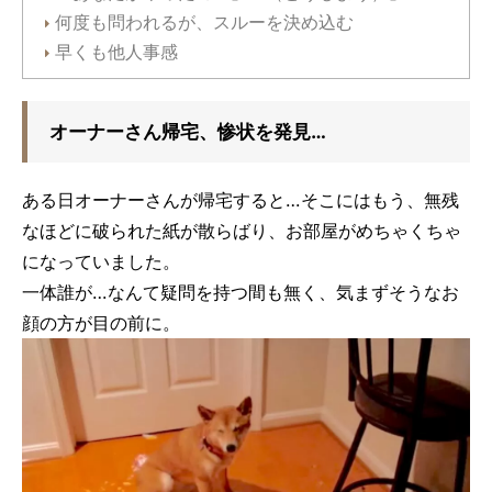
何度も問われるが、スルーを決め込む
早くも他人事感
オーナーさん帰宅、惨状を発見…
ある日オーナーさんが帰宅すると…そこにはもう、無残
なほどに破られた紙が散らばり、お部屋がめちゃくちゃ
になっていました。
一体誰が…なんて疑問を持つ間も無く、気まずそうなお
顔の方が目の前に。