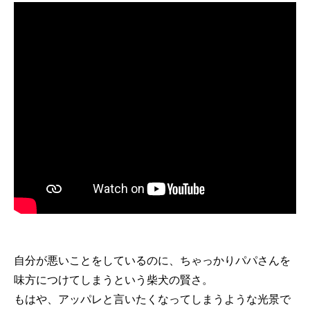
自分が悪いことをしているのに、ちゃっかりパパさんを
味方につけてしまうという柴犬の賢さ。
もはや、アッパレと言いたくなってしまうような光景で