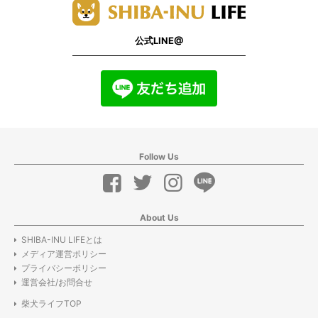
公式LINE@
Follow Us
About Us
SHIBA-INU LIFEとは
メディア運営ポリシー
プライバシーポリシー
運営会社/お問合せ
柴犬ライフTOP