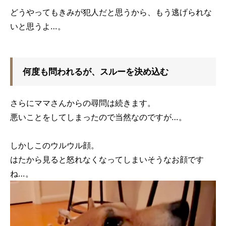
どうやってもきみが犯人だと思うから、もう逃げられな
いと思うよ…。
何度も問われるが、スルーを決め込む
さらにママさんからの尋問は続きます。
悪いことをしてしまったので当然なのですが…。
しかしこのウルウル顔。
はたから見ると怒れなくなってしまいそうなお顔です
ね…。