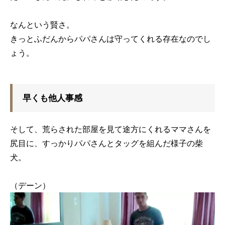
なんという賢さ。
きっとふだんからパパさんは守ってくれる存在なのでし
ょう。
早くも他人事感
そして、荒らされた部屋を見て途方にくれるママさんを
尻目に、すっかりパパさんとタッグを組んだ様子の柴
犬。
（デーン）