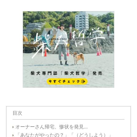
目次
オーナーさん帰宅、惨状を発見…
「あなたがやったの？」「（どうしよう）」