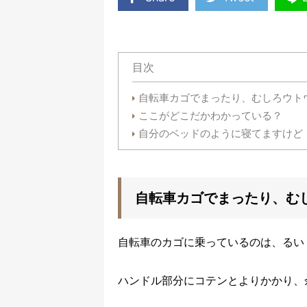
目次
自転車カゴでまったり、むしろウト
ここがどこだかわかっている？
自分のベッドのように寝てますけど
自転車カゴでまったり、む
自転車のカゴに乗っているのは、るい
ハンドル部分にコテンとよりかかり、