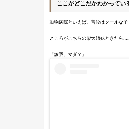
ここがどこだかわかってい
動物病院といえば、普段はクールな子
ところがこちらの柴犬姉妹ときたら…
「診察、マダ？」