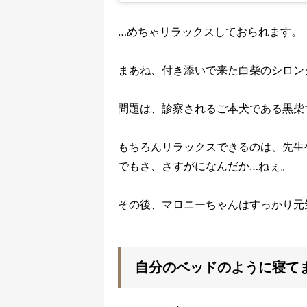
…めちゃリラックスしておられます。
まあね、付き添いで来た白柴のシロン
問題は、診察されるご本犬である黒柴
もちろんリラックスできるのは、先生
でもさ、さすがになんだか…ねぇ。
その後、マロニーちゃんはすっかり元
自分のベッドのように寝て