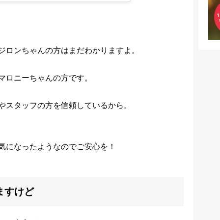
ジロンちゃんの方はまだわかりますよ。
マロニーちゃんの方です。
やスタッフの方を信頼しているから。
気になったようなのでご安心を！
ますけど