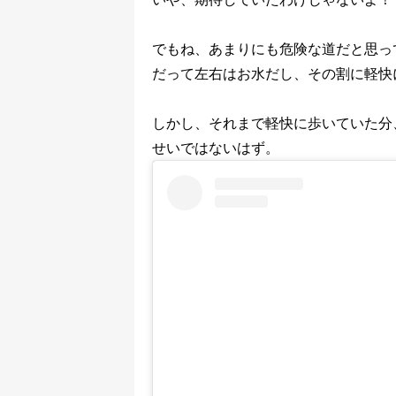
でもね、あまりにも危険な道だと思っ
だって左右はお水だし、その割に軽快
しかし、それまで軽快に歩いていた分
せいではないはず。