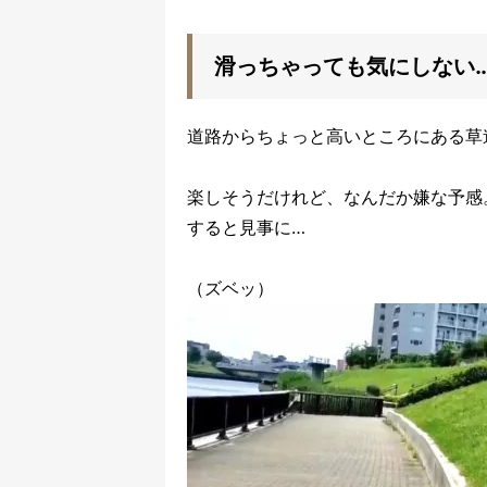
滑っちゃっても気にしない
道路からちょっと高いところにある草
楽しそうだけれど、なんだか嫌な予感
すると見事に…
（ズベッ）