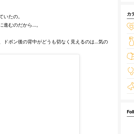
カ
ていたの。
に進むのだから…。
、ドボン後の背中がどうも切なく見えるのは…気の
Fol