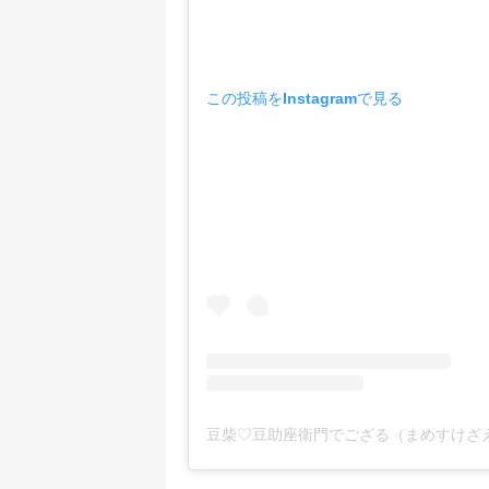
この投稿をInstagramで見る