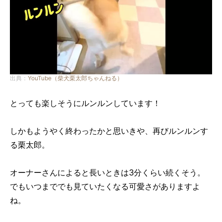
出典：
YouTube（柴犬栗太郎ちゃんねる）
とっても楽しそうにルンルンしています！
しかもようやく終わったかと思いきや、再びルンルンす
る栗太郎。
オーナーさんによると長いときは3分くらい続くそう。
でもいつまででも見ていたくなる可愛さがありますよ
ね。