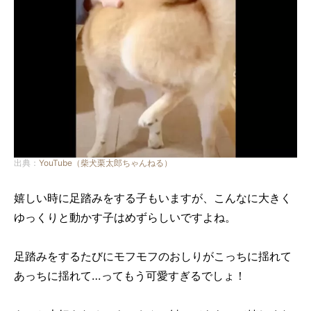
出典：
YouTube（柴犬栗太郎ちゃんねる）
嬉しい時に足踏みをする子もいますが、こんなに大きく
ゆっくりと動かす子はめずらしいですよね。
足踏みをするたびにモフモフのおしりがこっちに揺れて
あっちに揺れて…ってもう可愛すぎるでしょ！