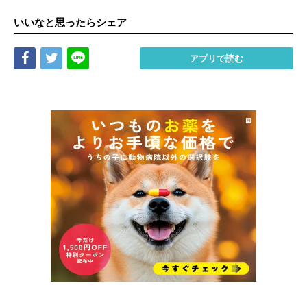
いいなと思ったらシェア
Share
Tweet
LINE
アプリで読む