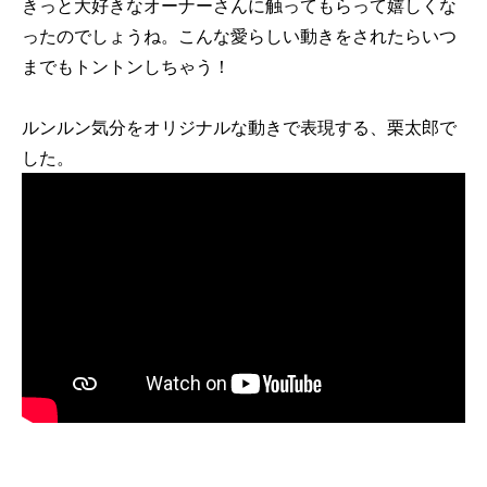
きっと大好きなオーナーさんに触ってもらって嬉しくな
ったのでしょうね。こんな愛らしい動きをされたらいつ
までもトントンしちゃう！
ルンルン気分をオリジナルな動きで表現する、栗太郎で
した。