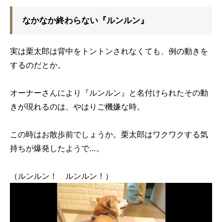
なかなか終わらない『ルンルン』
実は栗太郎は背中をトントンされなくても、例の動きを
するのだとか。
オーナーさんにより『ルンルン』と名付けられたその動
きが現れるのは、やはりご機嫌な時。
この時はお散歩前でしょうか。栗太郎はワクワクする気
持ちが爆発したようで…。
（ルンルン！ ルンルン！）