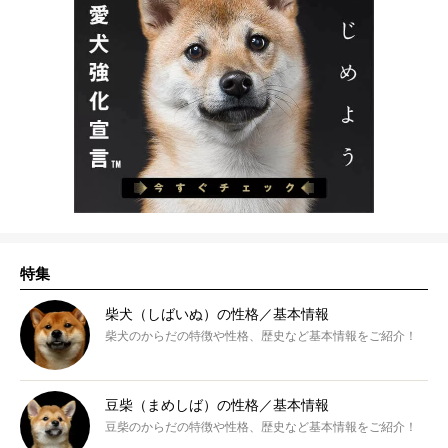
特集
柴犬（しばいぬ）の性格／基本情報
柴犬のからだの特徴や性格、歴史など基本情報をご紹介！
豆柴（まめしば）の性格／基本情報
豆柴のからだの特徴や性格、歴史など基本情報をご紹介！