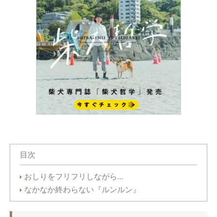
目次
おしりをフリフリしながら…
なかなか終わらない『ルンルン』