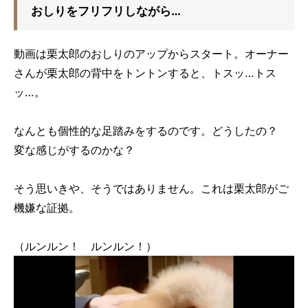
おしりをフリフリしながら…
動画は栗太郎のおしりのアップからスタート。オーナー
さんが栗太郎の背中をトントンすると、トスッ…トス
ッ…。
なんとも個性的な足踏みをするのです。どうしたの？
変な感じがするのかな？
そう思いきや、そうではありません。これは栗太郎がご
機嫌な証拠。
（ルンルン！ ルンルン！）