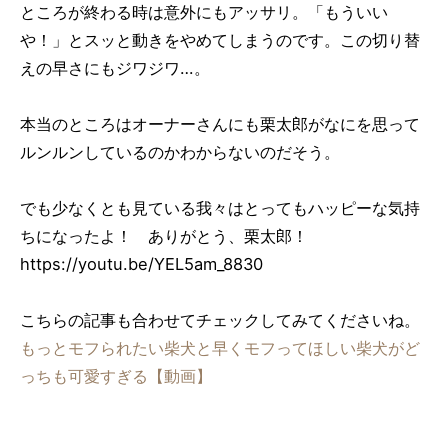
ところが終わる時は意外にもアッサリ。「もういい
や！」とスッと動きをやめてしまうのです。この切り替
えの早さにもジワジワ…。
本当のところはオーナーさんにも栗太郎がなにを思って
ルンルンしているのかわからないのだそう。
でも少なくとも見ている我々はとってもハッピーな気持
ちになったよ！ ありがとう、栗太郎！
https://youtu.be/YEL5am_8830
こちらの記事も合わせてチェックしてみてくださいね。
もっとモフられたい柴犬と早くモフってほしい柴犬がど
っちも可愛すぎる【動画】