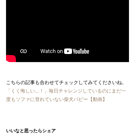
こちらの記事も合わせてチェックしてみてくださいね。
「くく悔しい…！」毎日チャレンジしているのにまだ一
度もソファに登れていない柴犬パピー【動画】
いいなと思ったらシェア