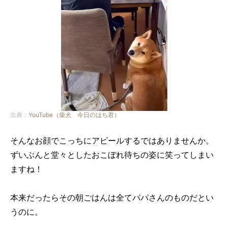
出典：
YouTube（柴犬 今日のはち君）
そんなお顔でこっちにアピールするではありませんか。
ずいぶんと堂々としたおこぼれ待ちの姿に笑ってしまい
ますね！
本来だったらその朝ごはんは全てパパさんのものだとい
うのに。