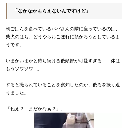
「なかなかもらえないんですけど」
朝ごはんを食べているパパさんの隣に座っているのは、
柴犬のはち。どうやらおこぼれに預かろうとしているよ
うです。
いまかいまかと待ち続ける後頭部が可愛すぎる！ 体は
もうソワソワ…。
すると撮られていることを察知したのか、後ろを振り返
りました。
「ねえ？ まだかなぁ？」。