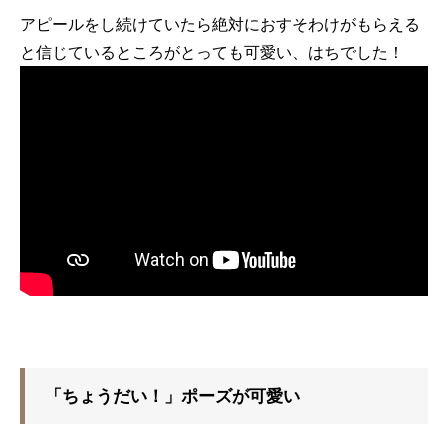
アピールをし続けていたら絶対におすそわけがもらえる
と信じているところがとっても可愛い、はちでした！
「ちょうだい！」ポーズが可愛い