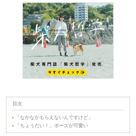
目次
「なかなかもらえないんですけど」
「ちょうだい！」ポーズが可愛い