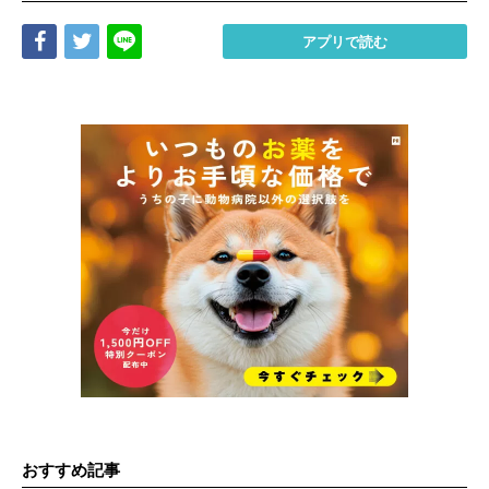
Share
Tweet
LINE
アプリで読む
おすすめ記事