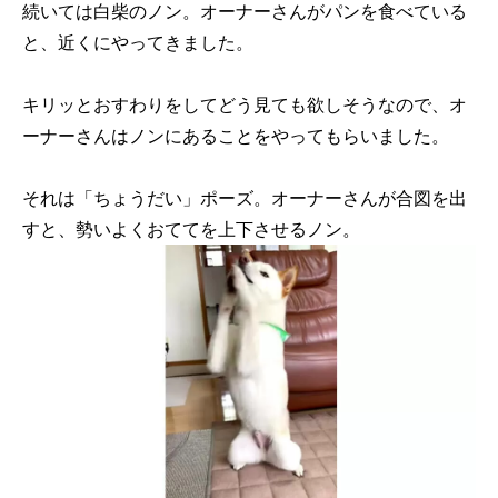
続いては白柴のノン。オーナーさんがパンを食べている
と、近くにやってきました。
キリッとおすわりをしてどう見ても欲しそうなので、オ
ーナーさんはノンにあることをやってもらいました。
それは「ちょうだい」ポーズ。オーナーさんが合図を出
すと、勢いよくおててを上下させるノン。