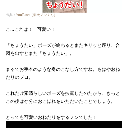
出典：
YouTube（柴犬ノンくん）
こ…これは！ 可愛い！
「ちょうだい」ポーズが終わるとまたキリッと座り、合
図を出すとまた「ちょうだい」。
まるでお手本のような身のこなし方ですね。もはやおね
だりのプロ。
これだけ素晴らしいポーズを披露したのだから、きっと
この後は存分におこぼれをいただいたことでしょう。
とっても可愛いおねだりをするノンでした！