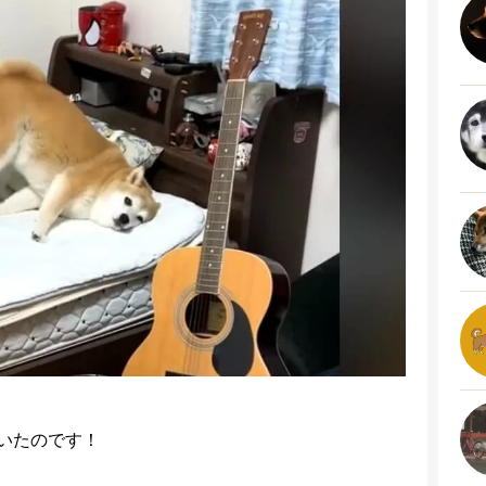
いたのです！