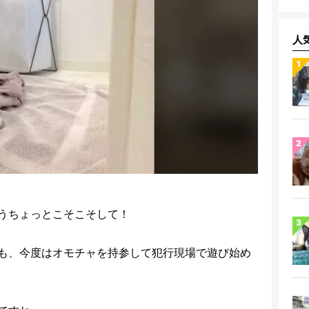
人
うちょっとこそこそして！
も、今度はオモチャを持参して犯行現場で遊び始め