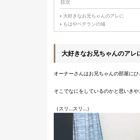
目次
大好きなお兄ちゃんのアレに
もはやベテランの域
大好きなお兄ちゃんのアレ
オーナーさんはお兄ちゃんの部屋にひ
そこでなにをしているのかと思いきや
（スリ…スリ…）