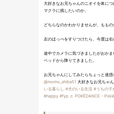
大好きなお兄ちゃんのニオイを体につ
マクラに残したいのか。
どちらなのかわかりませんが、ももの
左のほっぺをすりつけたら、今度は右
途中でカメラに気づきましたがおかま
ベッドから降りてきました。
お兄ちゃんにしてみたらちょっと迷惑
@momo_shiba51
大好きなお兄ちゃん
いる暮らし
#犬のいる生活
#うちの子
#happy
#fyp
♬ POKÉDANCE - P