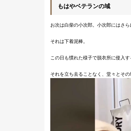
もはやベテランの域
お次は白柴の小次郎。小次郎にはさら
それは下着泥棒。
この日も慣れた様子で脱衣所に侵入す
それを立ち去ることなく、堂々とその