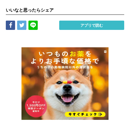
いいなと思ったらシェア
Share
Tweet
LINE
アプリで読む