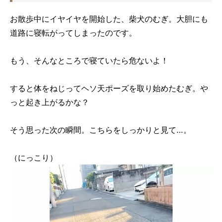
お散歩中にイヤイヤを開始した、柴犬のむぎ。大胆にも
道路に寝転がってしまったのです。
もう、そんなところで寝ていたら危ないよ！
すると体をねじってヘソ天ポーズを取り始めたむぎ。や
っと起き上がるかな？
そう思った次の瞬間。こちらをしっかりと見て…。
（にっこり）