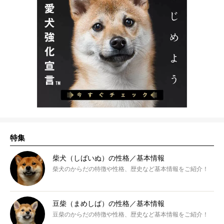
特集
柴犬（しばいぬ）の性格／基本情報
柴犬のからだの特徴や性格、歴史など基本情報をご紹介！
豆柴（まめしば）の性格／基本情報
豆柴のからだの特徴や性格、歴史など基本情報をご紹介！