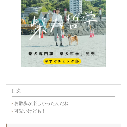
目次
お散歩が楽しかったんだね
可愛いけども！