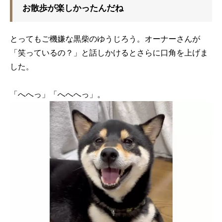
お散歩が楽しかったんだね
とってもご機嫌な黒柴のゆうじろう。オーナーさんが
「笑っているの？」と話しかけるとさらに口角を上げま
した。
「へへっ」「へへへっ」。