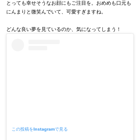
とっても幸せそうなお顔にもご注目を。おめめも口元も
にんまりと微笑んでいて、可愛すぎますね。
どんな良い夢を見ているのか、気になってしまう！
この投稿をInstagramで見る