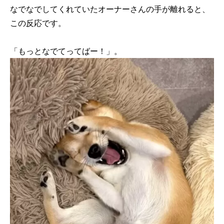
なでなでしてくれていたオーナーさんの手が離れると、
この反応です。
「もっとなでてってばー！」。