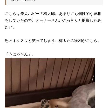
こちらは柴犬パピーの梅太郎。あまりにも個性的な寝相
をしていたので、オーナーさんがこっそりと撮影したみ
たい。
思わずクスッと笑ってしまう、梅太郎の寝相がこちら。
「うにゃ〜ん」。