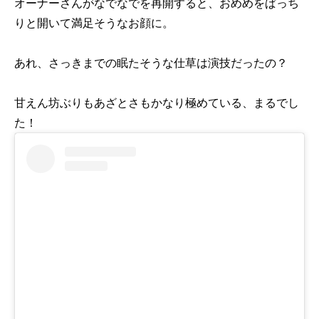
オーナーさんがなでなでを再開すると、おめめをぱっち
りと開いて満足そうなお顔に。
あれ、さっきまでの眠たそうな仕草は演技だったの？
甘えん坊ぶりもあざとさもかなり極めている、まるでし
た！