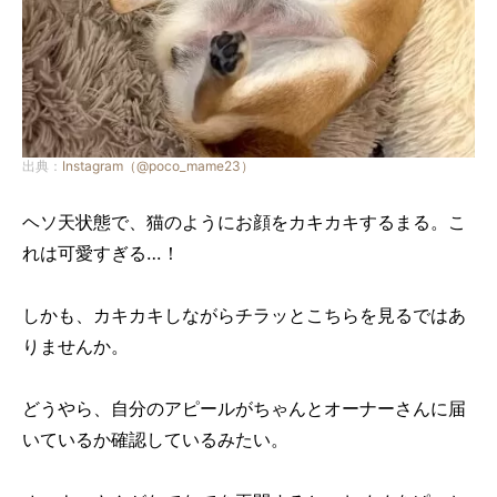
出典：
Instagram（@poco_mame23）
ヘソ天状態で、猫のようにお顔をカキカキするまる。こ
れは可愛すぎる…！
しかも、カキカキしながらチラッとこちらを見るではあ
りませんか。
どうやら、自分のアピールがちゃんとオーナーさんに届
いているか確認しているみたい。