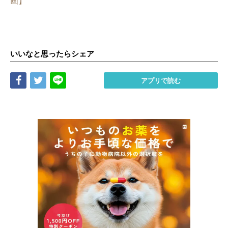
画】
いいなと思ったらシェア
Share
Tweet
LINE
アプリで読む