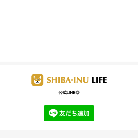
公式LINE@