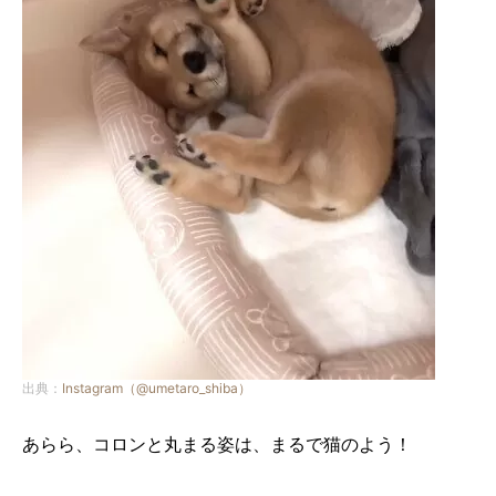
出典：
Instagram（@umetaro_shiba）
あらら、コロンと丸まる姿は、まるで猫のよう！