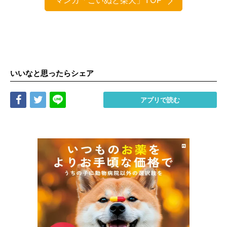
いいなと思ったらシェア
Share
Tweet
LINE
アプリで読む