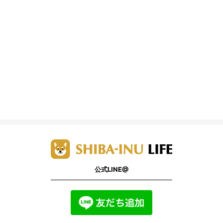
公式LINE@