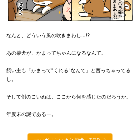
なんと、どういう風の吹きまわし…!?
あの柴犬が、かまってちゃんになるなんて。
飼い主も「かまって"くれる"なんて」と言っちゃってる
し。
そして例のこいぬは、ここから何を感じたのだろうか。
年度末の謎であるー。
マンガ「こいぬと柴犬」TOP