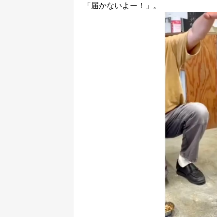
「届かないよー！」。