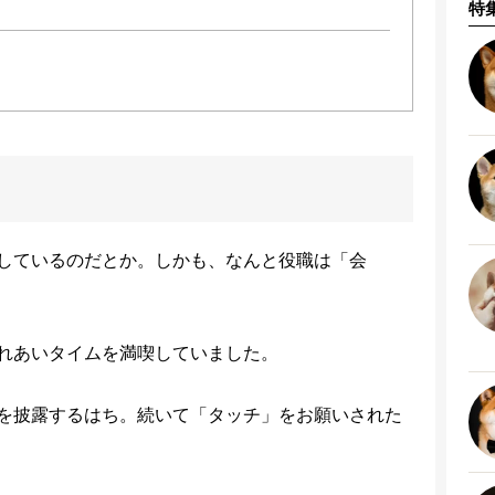
特
しているのだとか。しかも、なんと役職は「会
れあいタイムを満喫していました。
を披露するはち。続いて「タッチ」をお願いされた