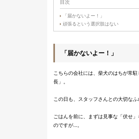
目次
「届かないよー！」
頑張るという選択肢はない
「届かないよー！」
こちらの会社には、柴犬のはちが常駐
長」。
この日も、スタッフさんとの大切なふ
ごはんを前に、まずは見事な「伏せ」
のですが…。