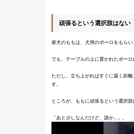
頑張るという選択肢はない
柴犬のももは、犬用のボーロをもらい
でも、テーブルの上に置かれたボーロ
ただし、立ち上がればすぐに届く距離
す。
ところが、ももに頑張るという選択肢
「あと少しなんだけど、誰か…」。