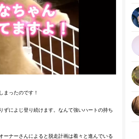
しまったのです！
りずによじ登り続けます。なんて強いハートの持ち
オーナーさんによると脱走計画は着々と進んでいる