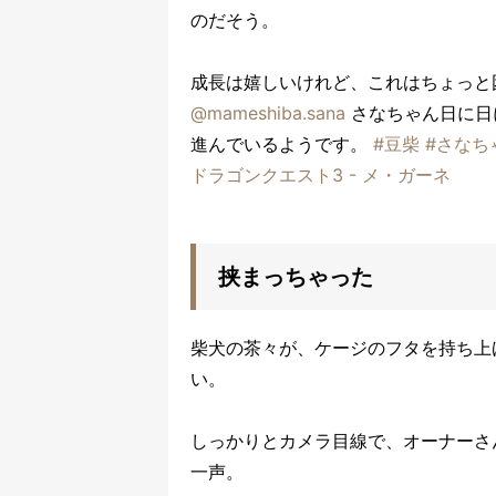
のだそう。
成長は嬉しいけれど、これはちょっと
@mameshiba.sana
さなちゃん日に日
進んでいるようです。
#豆柴
#さなち
ドラゴンクエスト3 - メ・ガーネ
挟まっちゃった
柴犬の茶々が、ケージのフタを持ち上
い。
しっかりとカメラ目線で、オーナーさ
一声。