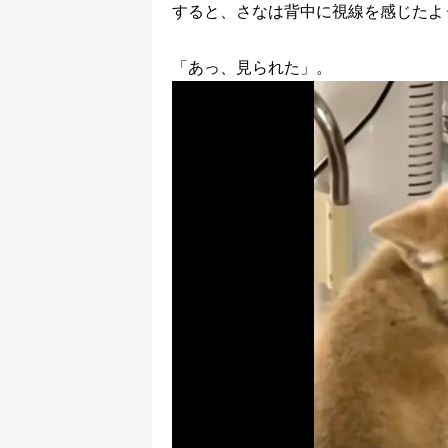
すると、さなは背中に視線を感じたよ
「あっ、見られた」。