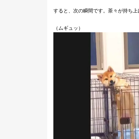
すると、次の瞬間です。茶々が持ち上
（ムギュッ）