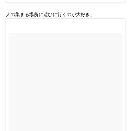
人の集まる場所に遊びに行くのが大好き。