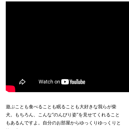
遊ぶことも食べることも眠ることも大好きな我らが柴
犬。もちろん、こんな“のんびり姿”を見せてくれること
もあるんですよ。自分のお部屋からゆっくりゆっくりと