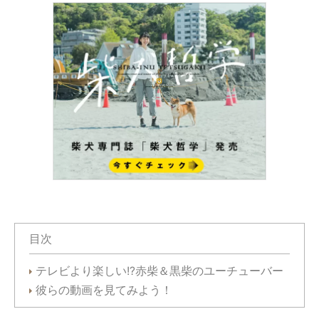
目次
テレビより楽しい!?赤柴＆黒柴のユーチューバー
彼らの動画を見てみよう！