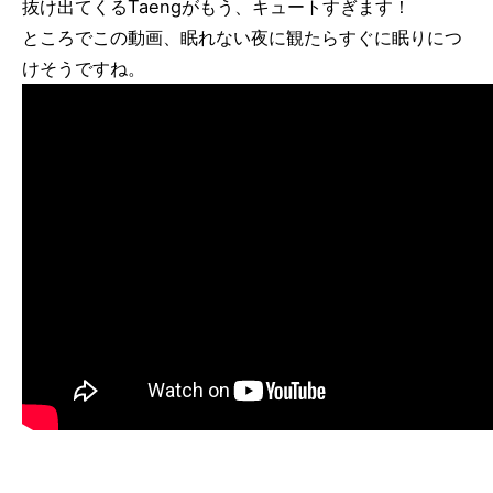
抜け出てくるTaengがもう、キュートすぎます！
ところでこの動画、眠れない夜に観たらすぐに眠りにつ
けそうですね。