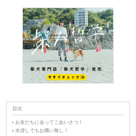
目次
お友だちに会ってごあいさつ！
水浸しでもお構い無し！