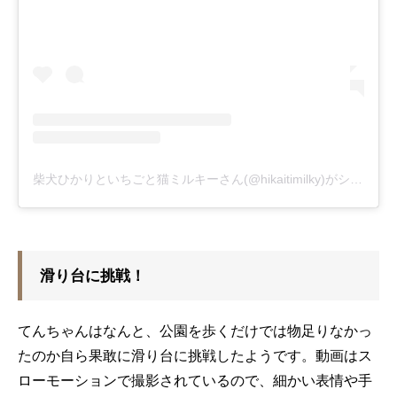
柴犬ひかりといちごと猫ミルキーさん(@hikaitimilky)がシェアした投稿
滑り台に挑戦！
てんちゃんはなんと、公園を歩くだけでは物足りなかっ
たのか自ら果敢に滑り台に挑戦したようです。動画はス
ローモーションで撮影されているので、細かい表情や手