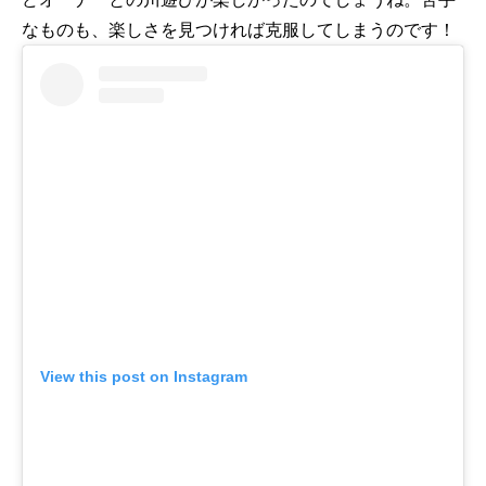
なものも、楽しさを見つければ克服してしまうのです！
View this post on Instagram