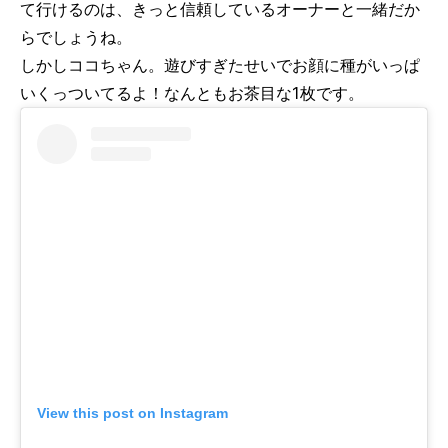
て行けるのは、きっと信頼しているオーナーと一緒だか
らでしょうね。
しかしココちゃん。遊びすぎたせいでお顔に種がいっぱ
いくっついてるよ！なんともお茶目な1枚です。
View this post on Instagram