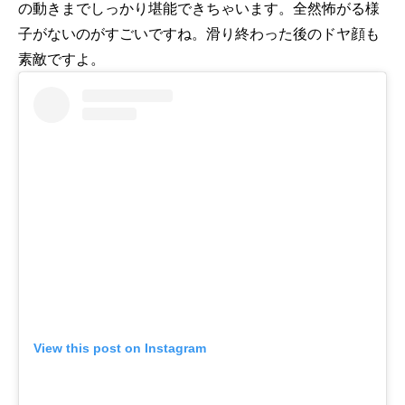
の動きまでしっかり堪能できちゃいます。全然怖がる様
子がないのがすごいですね。滑り終わった後のドヤ顔も
素敵ですよ。
View this post on Instagram