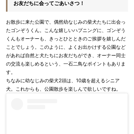
お友だちに会ってごあいさつ！
お散歩に来た公園で、偶然幼なじみの柴犬たちに出会っ
たゴンぞうくん。こんな嬉しいハプニングに、ゴンぞう
くんもオーナーも、きっとひとときのご挨拶を嬉しんだ
ことでしょう。このように、よくお出かけする公園など
があれば自然と犬たちにお友だちができ、オーナー同士
の交流も楽しめるという、一石二鳥なポイントもありま
す。
ちなみに幼なじみの柴犬2頭は、10歳を超えるシニア
犬。これからも、公園散歩を楽しんで欲しいですね。