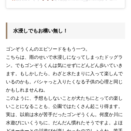
水浸しでもお構い無し！
ゴンぞうくんのエピソードをもう一つ。
こちらは、雨のせいで水浸しになってしまったドッグラ
ン。でもゴンぞうくんは気にせずにどんどん歩いていき
ます。もしかしたら、わざと水たまりに入って楽しんで
いるのかも。パシャっと入りたくなる子供の心理と同じ
かもしれませんね。
このように、予想もしないことが犬たちにとっての楽し
いことになることも、公園ではたくさん起こり得ます。
実は、以前は水が苦手だったゴンぞうくん。何度か川に
水遊びにいくうちに、だんだん慣れたそうですよ。よほ
どオーナーとの川遊びが楽しかったのでしょうね。苦手