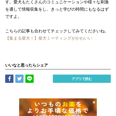
す。愛犬もたくさんのコミュニケーションや様々な刺激
を通して情報収集をし、きっと学びの時間にもなるはず
ですよ。
こちらの記事も合わせてチェックしてみてくださいね。
【集まる柴犬！】柴犬ミーティングがかわいい
いいなと思ったらシェア
Share
Tweet
LINE
アプリで読む