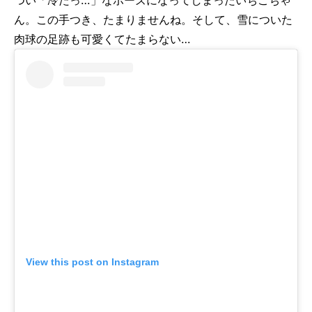
ん。この手つき、たまりませんね。そして、雪についた
肉球の足跡も可愛くてたまらない…
View this post on Instagram