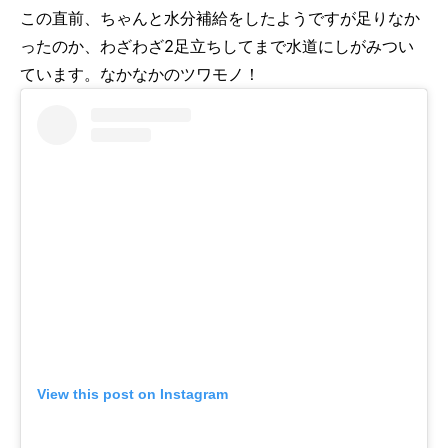
この直前、ちゃんと水分補給をしたようですが足りなか
ったのか、わざわざ2足立ちしてまで水道にしがみつい
ています。なかなかのツワモノ！
View this post on Instagram