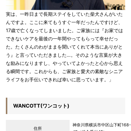
実は、一昨日まで長期ステイをしていた柴犬さんがいた
んですよ。ここに来てもうすぐ一年だったんですけど、
17歳で亡くなってしまいました。ご家族には『お家では
できないケアを最後の一年間やってもらって幸せだっ
た。たくさんのわがままを聞いてくれて本当にありがと
う』と言っていただきました…。そのような言葉が大き
な励みになりますし、やっていてよかったと心から思え
る瞬間です。これからも、ご家族と愛犬の素敵なシニア
ライフをお手伝いできれば幸いに思っています。」
WANCOTT(ワンコット)
神奈川県横浜市中区山下町168-
住所