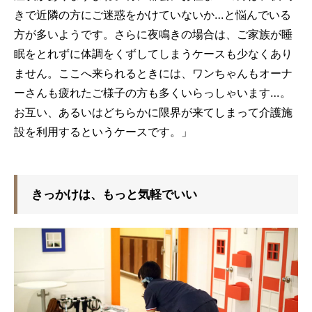
きで近隣の方にご迷惑をかけていないか…と悩んでいる
方が多いようです。さらに夜鳴きの場合は、ご家族が睡
眠をとれずに体調をくずしてしまうケースも少なくあり
ません。ここへ来られるときには、ワンちゃんもオーナ
ーさんも疲れたご様子の方も多くいらっしゃいます…。
お互い、あるいはどちらかに限界が来てしまって介護施
設を利用するというケースです。」
きっかけは、もっと気軽でいい