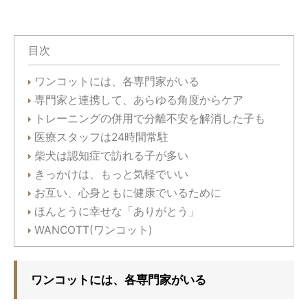
目次
ワンコットには、各専門家がいる
専門家と連携して、あらゆる角度からケア
トレーニングの併用で分離不安を解消した子も
医療スタッフは24時間常駐
柴犬は認知症で訪れる子が多い
きっかけは、もっと気軽でいい
お互い、心身ともに健康でいるために
ほんとうに幸せな「ありがとう」
WANCOTT(ワンコット)
ワンコットには、各専門家がいる