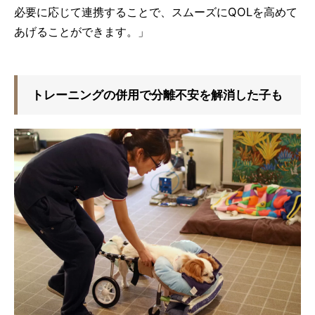
必要に応じて連携することで、スムーズにQOLを高めて
あげることができます。」
トレーニングの併用で分離不安を解消した子も