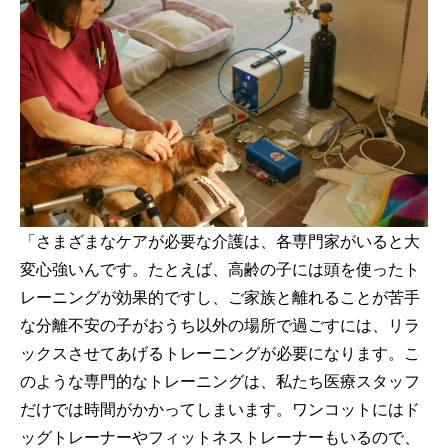
「さまざまなケアが必要な介護は、各専門家がいると大
変心強いんです。たとえば、高齢の子には頭を使ったト
レーニングが効果的ですし、ご家族と離れることが苦手
な分離不安の子がおうち以外の場所で過ごすには、リラ
ックスさせてあげるトレーニングが必要になります。こ
のような専門的なトレーニングは、私たち医療スタッフ
だけでは時間がかかってしまいます。ワンコットにはド
ッグトレーナーやフィットネストレーナーもいるので、