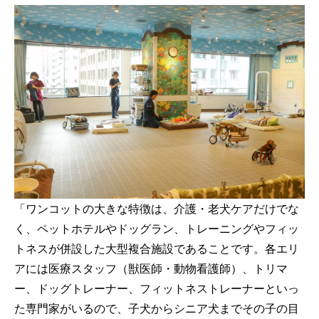
「ワンコットの大きな特徴は、介護・老犬ケアだけでな
く、ペットホテルやドッグラン、トレーニングやフィッ
トネスが併設した大型複合施設であることです。各エリ
アには医療スタッフ（獣医師・動物看護師）、トリマ
ー、ドッグトレーナー、フィットネストレーナーといっ
た専門家がいるので、子犬からシニア犬までその子の目