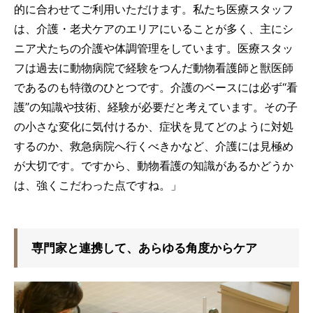
的に合わせてご利用いただけます。私たち医療スタッフ
は、介護・老犬ケアのエリアにいることが多く、主にシ
ニア犬たちの介護や体調管理をしています。医療スタッ
フは過去に動物病院で経験をつんだ動物看護師と獣医師
であるのも特徴のひとつです。介護のベースには必ず“看
護”の知識や技術、経験が必要だと考えています。その子
の小さな変化に気付けるか、症状を見てどのように対処
するのか、救急病院へ行くべきかなど、介護には見極め
が大切です。ですから、動物看護の知識があるかどうか
は、強くこだわった点ですね。」
専門家と連携して、あらゆる角度からケア