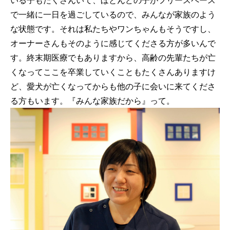
いる子もたくさんいて、ほとんどの子がフリースペース
で一緒に一日を過ごしているので、みんなが家族のよう
な状態です。それは私たちやワンちゃんもそうですし、
オーナーさんもそのように感じてくださる方が多いんで
す。終末期医療でもありますから、高齢の先輩たちが亡
くなってここを卒業していくこともたくさんありますけ
ど、愛犬が亡くなってからも他の子に会いに来てくださ
る方もいます。『みんな家族だから』って。