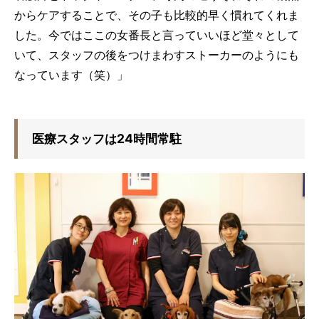
からケアすることで、その子も比較的早く慣れてくれま
した。今ではここの女番長と言っていいほど堂々として
いて、スタッフの後をつけまわすストーカーのようにも
なっています（笑）」
医療スタッフは24時間常駐