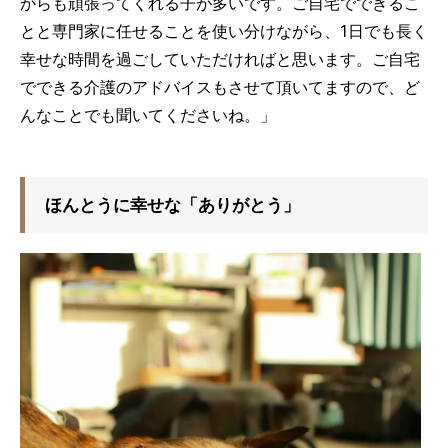
からも頑張ってくれる子が多いです。ご自宅でできるこ
とと専門家に任せることを使い分けながら、1日でも長く
幸せな時間を過ごしていただければと思います。ご自宅
でできる介護のアドバイスもさせて頂いてますので、ど
んなことでも聞いてくださいね。」
ほんとうに幸せな「ありがとう」