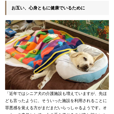
お互い、心身ともに健康でいるために
「近年ではシニア犬の介護施設も増えていますが、先ほ
ども言ったように、そういった施設を利用されることに
罪悪感を覚える方がまだまだいらっしゃるようです。オ