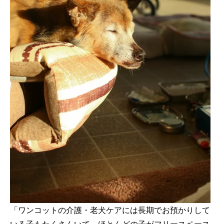
「ワンコットの介護・老犬ケアには長期でお預かりして