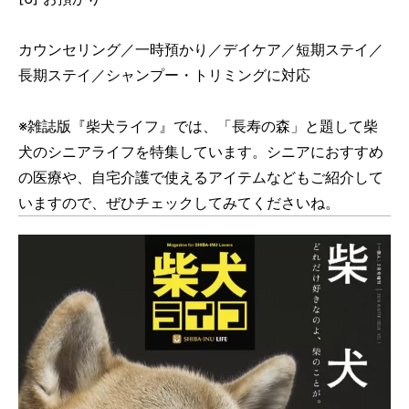
カウンセリング／一時預かり／デイケア／短期ステイ／
長期ステイ／シャンプー・トリミングに対応
※雑誌版『柴犬ライフ』では、「長寿の森」と題して柴
犬のシニアライフを特集しています。シニアにおすすめ
の医療や、自宅介護で使えるアイテムなどもご紹介して
いますので、ぜひチェックしてみてくださいね。