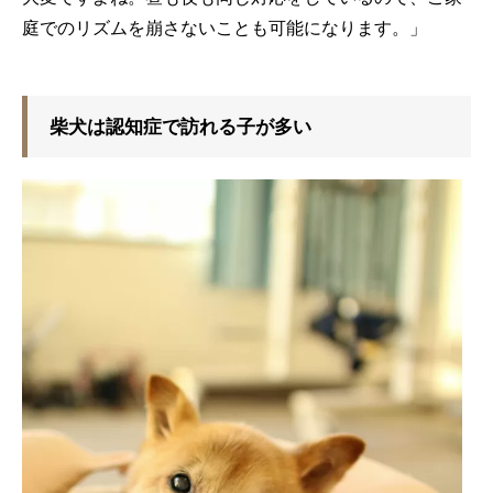
庭でのリズムを崩さないことも可能になります。」
柴犬は認知症で訪れる子が多い