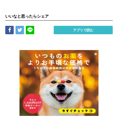
いいなと思ったらシェア
Share
Tweet
LINE
アプリで読む