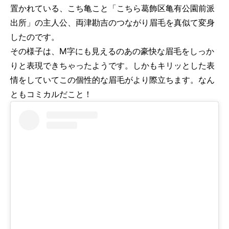
置かれている、こち亀こと「こちら葛飾区亀有公園前派
出所」の主人公、両津勘吉のつながり眉毛を真似て変身
したのです。
その様子は、M字にも見えるのあの豪快な眉毛をしっか
りと表現できちゃったようです。しかもキリッとした表
情をしていてこの個性的な眉毛がより際立ちます。なん
ともコミカルだこと！