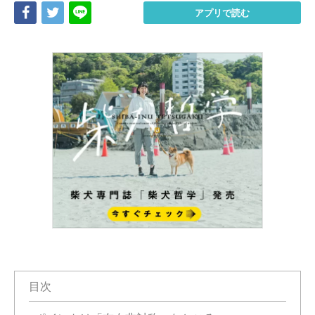
Share
Tweet
LINE
アプリで読む
目次