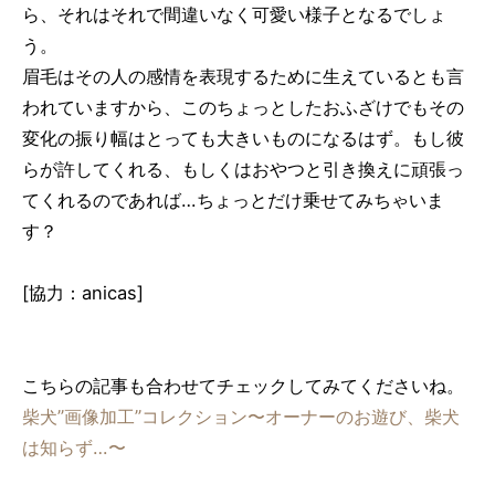
ら、それはそれで間違いなく可愛い様子となるでしょ
う。
眉毛はその人の感情を表現するために生えているとも言
われていますから、このちょっとしたおふざけでもその
変化の振り幅はとっても大きいものになるはず。もし彼
らが許してくれる、もしくはおやつと引き換えに頑張っ
てくれるのであれば…ちょっとだけ乗せてみちゃいま
す？
[協力：anicas]
こちらの記事も合わせてチェックしてみてくださいね。
柴犬”画像加工”コレクション〜オーナーのお遊び、柴犬
は知らず…〜