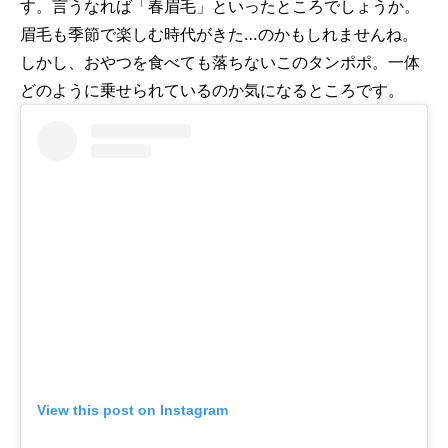
す。言うなれば「春眉毛」といったところでしょうか。
眉毛も季節で楽しむ時代がきた…のかもしれませんね。
しかし、おやつを食べても落ちないこのタンポポ。一体
どのように乗せられているのか気になるところです。
View this post on Instagram