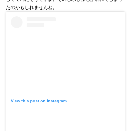
たのかもしれませんね。
View this post on Instagram