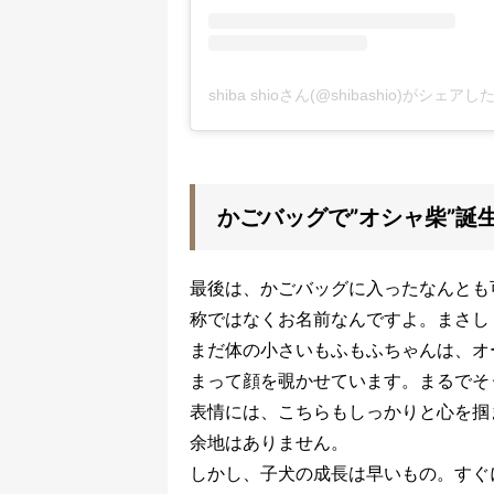
shiba shioさん(@shibashio)がシェア
かごバッグで”オシャ柴”誕
最後は、かごバッグに入ったなんとも
称ではなくお名前なんですよ。まさし
まだ体の小さいもふもふちゃんは、オ
まって顔を覗かせています。まるでそ
表情には、こちらもしっかりと心を掴
余地はありません。
しかし、子犬の成長は早いもの。すぐ