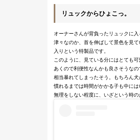
リュックからひょこっ。
オーナーさんが背負ったリュックに入
津々なのか、首を伸ばして景色を見て
入りという特製品です。
このように、見ている分にはとても可
あくので利便性なんかも良さそうなの
相当暴れてしまったそう。もちろん犬
慣れるまでは時間がかかる子も中には
無理をしない程度に、いざという時の