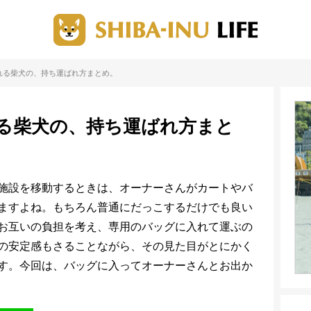
れる柴犬の、持ち運ばれ方まとめ。
る柴犬の、持ち運ばれ方まと
施設を移動するときは、オーナーさんがカートやバ
ますよね。もちろん普通にだっこするだけでも良い
お互いの負担を考え、専用のバッグに入れて運ぶの
の安定感もさることながら、その見た目がとにかく
す。今回は、バッグに入ってオーナーさんとお出か