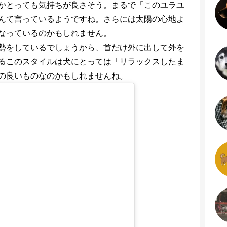
かとっても気持ちが良さそう。まるで「このユラユ
んて言っているようですね。さらには太陽の心地よ
なっているのかもしれません。
勢をしているでしょうから、首だけ外に出して外を
るこのスタイルは犬にとっては「リラックスしたま
の良いものなのかもしれませんね。