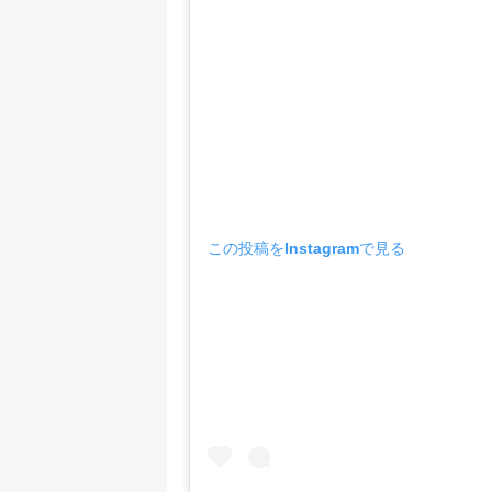
この投稿をInstagramで見る