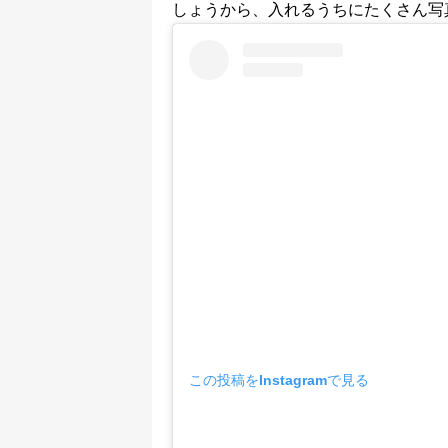
しょうから、入れるうちにたくさん写
この投稿をInstagramで見る