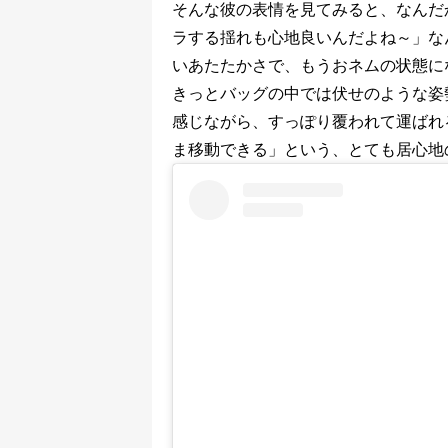
そんな彼の表情を見てみると、なんだ
ラする揺れも心地良いんだよね～」な
いあたたかさで、もうおネムの状態に
きっとバッグの中では伏せのような姿
感じながら、すっぽり覆われて運ばれ
ま移動できる」という、とても居心地