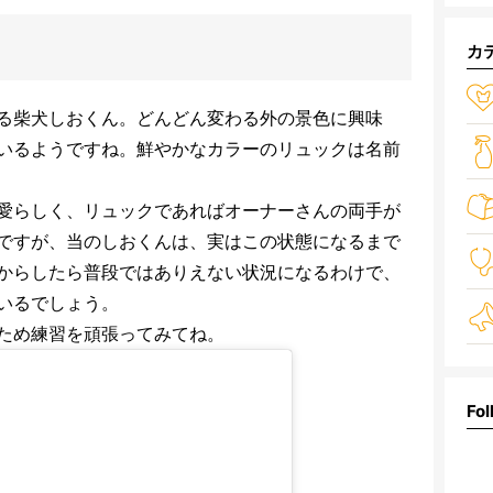
カ
る柴犬しおくん。どんどん変わる外の景色に興味
いるようですね。鮮やかなカラーのリュックは名前
愛らしく、リュックであればオーナーさんの両手が
ですが、当のしおくんは、実はこの状態になるまで
からしたら普段ではありえない状況になるわけで、
いるでしょう。
ため練習を頑張ってみてね。
Fol