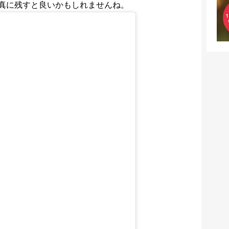
真に残すと良いかもしれませんね。