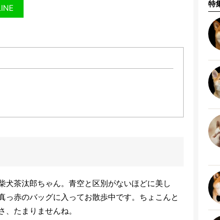
特
LINE
柴犬茶汰郎ちゃん。青空と区別がないほどに美し
真っ赤のバッグに入ってお散歩中です。ちょこんと
さ、たまりませんね。