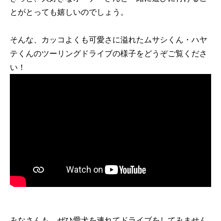
とがとっても嬉しいのでしょう。
そんな、カッコよくも可愛さに溢れたムサシくん・ハヤ
テくんのツーリングドライブの様子をどうぞご覧くださ
い！
みなさんも、ぜひ愛犬を連れてドライブをしてみません