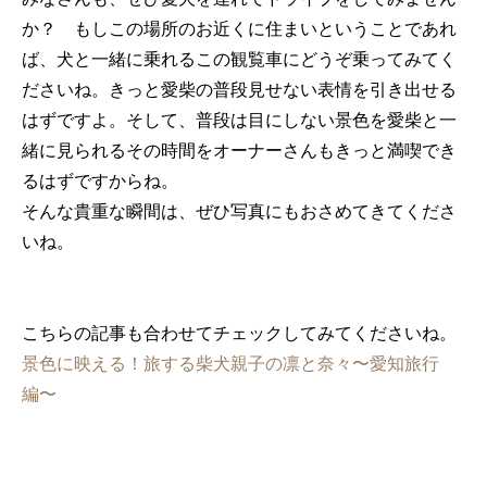
か？ もしこの場所のお近くに住まいということであれ
ば、犬と一緒に乗れるこの観覧車にどうぞ乗ってみてく
ださいね。きっと愛柴の普段見せない表情を引き出せる
はずですよ。そして、普段は目にしない景色を愛柴と一
緒に見られるその時間をオーナーさんもきっと満喫でき
るはずですからね。
そんな貴重な瞬間は、ぜひ写真にもおさめてきてくださ
いね。
こちらの記事も合わせてチェックしてみてくださいね。
景色に映える！旅する柴犬親子の凛と奈々〜愛知旅行
編〜