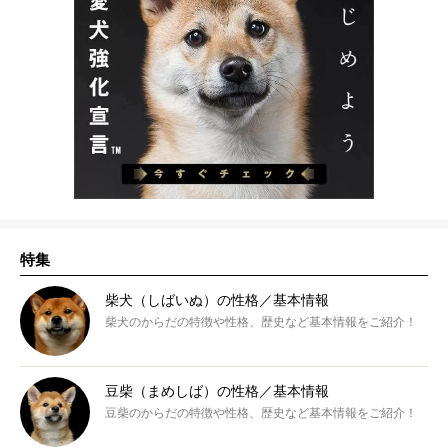
特集
柴犬（しばいぬ）の性格／基本情報
柴犬のからだの特徴や性格、歴史など基本情報をご紹介！
豆柴（まめしば）の性格／基本情報
豆柴のからだの特徴や性格、歴史など基本情報をご紹介！