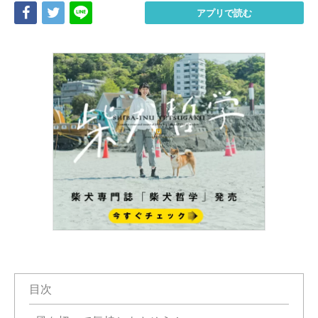
Share
Tweet
LINE
アプリで読む
目次