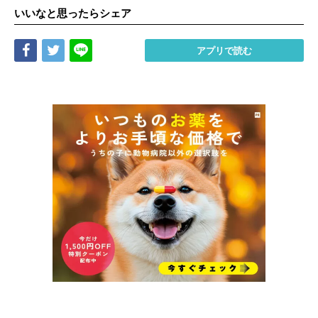
いいなと思ったらシェア
Share
Tweet
LINE
アプリで読む