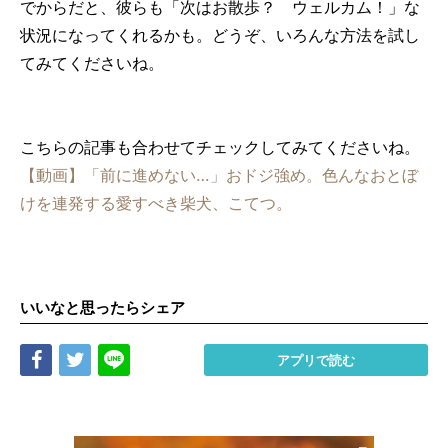
でからだと、彼らも「次はお散歩？ ウェルカム！」な
状況になってくれるかも。どうぞ、いろんな方法を試し
てみてくださいね。
こちらの記事も合わせてチェックしてみてくださいね。
【動画】「前に進めない…」おドジ強め。色んなおとぼ
けを連発する愛すべき柴犬、こてつ。
いいなと思ったらシェア
Share
Tweet
LINE
アプリで読む