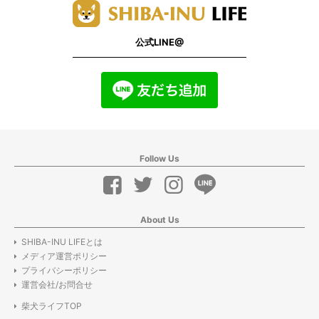
公式LINE@
Follow Us
About Us
SHIBA-INU LIFEとは
メディア運営ポリシー
プライバシーポリシー
運営会社/お問合せ
柴犬ライフTOP