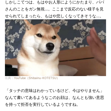
しかしこてつは、もはやお人形にようにかたまり、パパ
さんのことをガン無視…。ここまで反応のない様子を見
せられてしまったら、もはや悲しくなってきそうな…。
出典：
YouTube（Shibainu-KOTETSU）
「タッチの意味はわかっているけど、今はやりません」
なんて書いてあるようなこのお顔は、なんとも強い意思
を持って拒否を実行しているようですね。