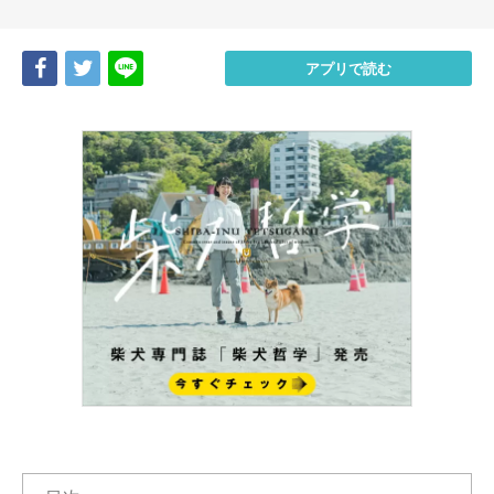
Share
Tweet
LINE
アプリで読む