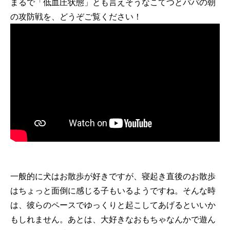
まるで「低血圧状態」とも言えそうなこてつとパパの朝
の攻防戦を、どうぞご覧ください！
一般的に犬はお散歩が好きですが、寝起き直後のお散歩
はちょっと面倒に感じる子もいるようですね。そんな時
は、彼らのペースでゆっくりと起こしてあげるといいか
もしれません。あとは、大好きなおもちゃなんかで遊ん