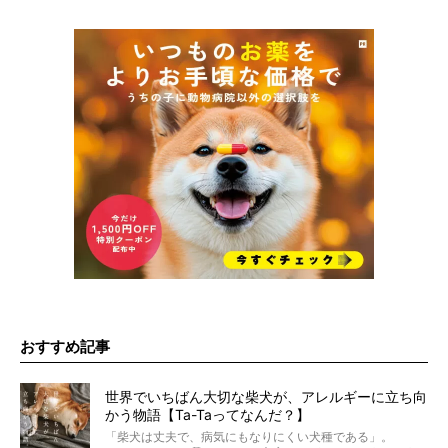
おすすめ記事
世界でいちばん大切な柴犬が、アレルギーに立ち向
かう物語【Ta-Taってなんだ？】
「柴犬は丈夫で、病気にもなりにくい犬種である」。