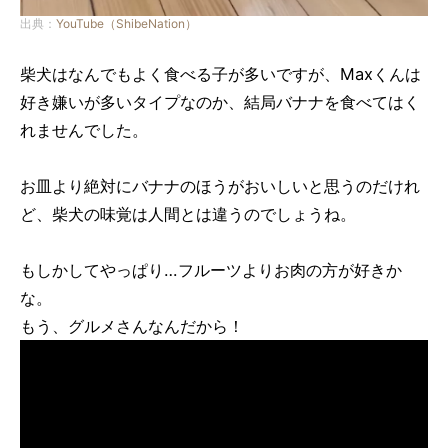
出典：
YouTube（ShibeNation）
柴犬はなんでもよく食べる子が多いですが、Maxくんは
好き嫌いが多いタイプなのか、結局バナナを食べてはく
れませんでした。
お皿より絶対にバナナのほうがおいしいと思うのだけれ
ど、柴犬の味覚は人間とは違うのでしょうね。
もしかしてやっぱり…フルーツよりお肉の方が好きか
な。
もう、グルメさんなんだから！