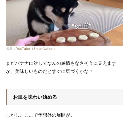
出典：
YouTube（ShibeNation）
まだバナナに対してなんの感情もなさそうに見えます
が、美味しいものだとすぐに気づくかな？
お皿を味わい始める
しかし、ここで予想外の展開が。