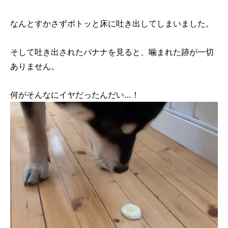
なんとすかさずポトッと床に吐き出してしまいました。
そして吐き出されたバナナを見ると、噛まれた跡が一切
ありません。
何がそんなにイヤだったんだい…！