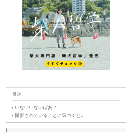
目次
いないいないばあ？
撮影されていることに気づくと…