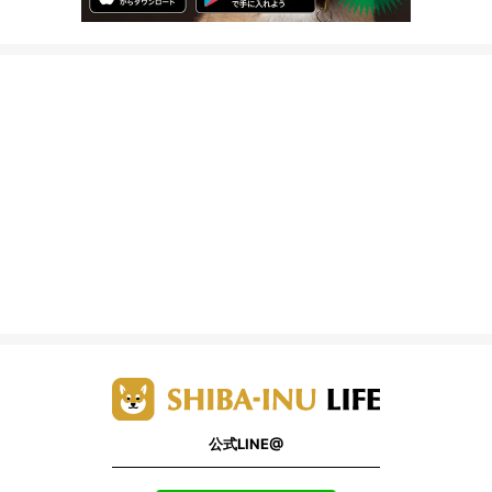
公式LINE@