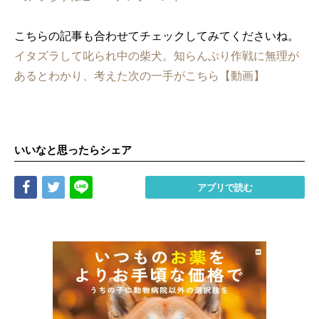
こちらの記事も合わせてチェックしてみてくださいね。
イタズラして叱られ中の柴犬。知らんぷり作戦に無理が
あるとわかり、考えた次の一手がこちら【動画】
いいなと思ったらシェア
Share
Tweet
LINE
アプリで読む