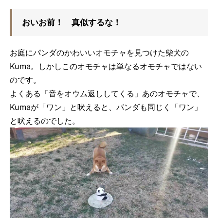
おいお前！ 真似するな！
お庭にパンダのかわいいオモチャを見つけた柴犬の
Kuma。しかしこのオモチャは単なるオモチャではない
のです。
よくある「音をオウム返ししてくる」あのオモチャで、
Kumaが「ワン」と吠えると、パンダも同じく「ワン」
と吠えるのでした。