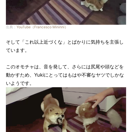
出典：
YouTube（Francesco Mininni）
そして「これ以上近づくな」とばかりに気持ちを主張し
ています。
このオモチャは、音を発して、さらには尻尾や頭などを
動かすため、Yukiにとってはもはや不審なヤツでしかな
いようです。