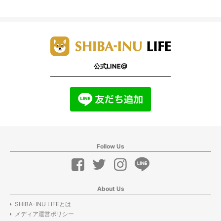
公式LINE@
Follow Us
About Us
SHIBA-INU LIFEとは
メディア運営ポリシー