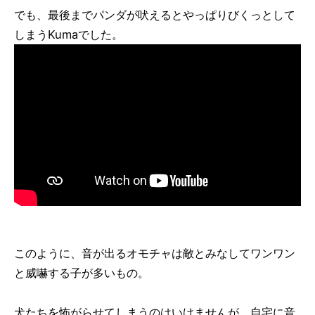
でも、最後までパンダが吠えるとやっぱりびくっとして
しまうKumaでした。
このように、音が出るオモチャは敵とみなしてワンワン
と威嚇する子が多いもの。
犬たちを怖がらせてしまうのはいけませんが、自宅に音