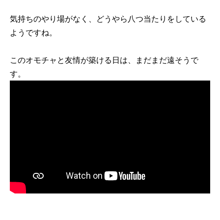
気持ちのやり場がなく、どうやら八つ当たりをしている
ようですね。
このオモチャと友情が築ける日は、まだまだ遠そうで
す。