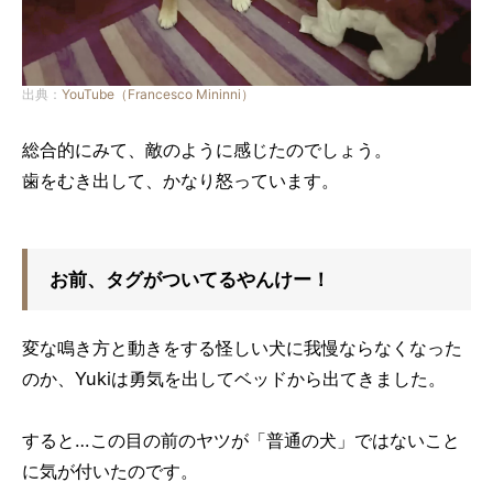
出典：
YouTube（Francesco Mininni）
総合的にみて、敵のように感じたのでしょう。
歯をむき出して、かなり怒っています。
お前、タグがついてるやんけー！
変な鳴き方と動きをする怪しい犬に我慢ならなくなった
のか、Yukiは勇気を出してベッドから出てきました。
すると…この目の前のヤツが「普通の犬」ではないこと
に気が付いたのです。