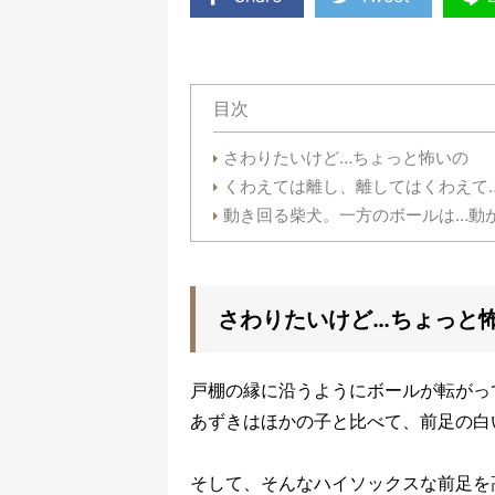
目次
さわりたいけど…ちょっと怖いの
くわえては離し、離してはくわえて
動き回る柴犬。一方のボールは…動
さわりたいけど…ちょっと
戸棚の縁に沿うようにボールが転がっ
あずきはほかの子と比べて、前足の白
そして、そんなハイソックスな前足を