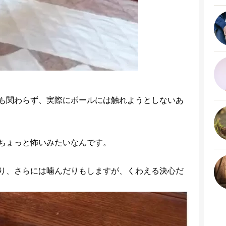
も関わらず、実際にボールには触れようとしないあ
ちょっと怖いみたいなんです。
り、さらには噛んだりもしますが、くわえる決心だ