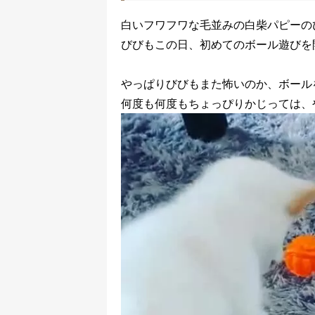
白いフワフワな毛並みの白柴パピーの
びびもこの日、初めてのボール遊びを
やっぱりびびもまた怖いのか、ボール
何度も何度もちょっぴりかじっては、