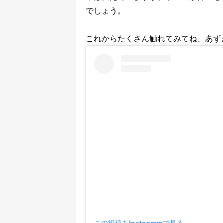
でしょう。
これからたくさん触れてみてね、あず
この投稿をInstagramで見る