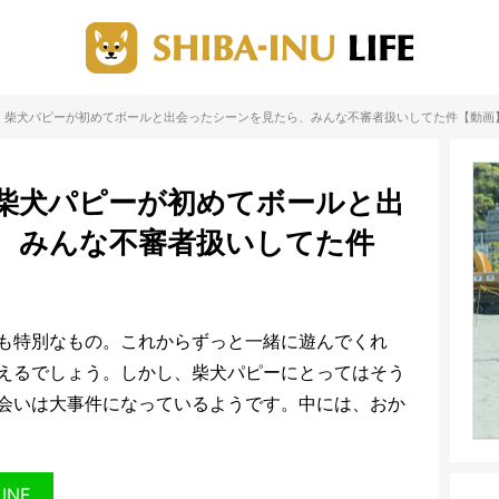
」柴犬パピーが初めてボールと出会ったシーンを見たら、みんな不審者扱いしてた件【動画
柴犬パピーが初めてボールと出
、みんな不審者扱いしてた件
も特別なもの。これからずっと一緒に遊んでくれ
えるでしょう。しかし、柴犬パピーにとってはそう
会いは大事件になっているようです。中には、おか
LINE