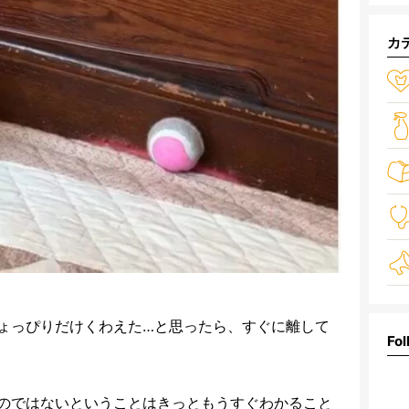
カ
ょっぴりだけくわえた…と思ったら、すぐに離して
Fol
のではないということはきっともうすぐわかること