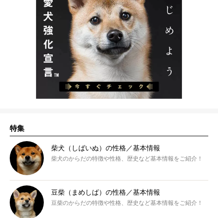
特集
柴犬（しばいぬ）の性格／基本情報
柴犬のからだの特徴や性格、歴史など基本情報をご紹介！
豆柴（まめしば）の性格／基本情報
豆柴のからだの特徴や性格、歴史など基本情報をご紹介！