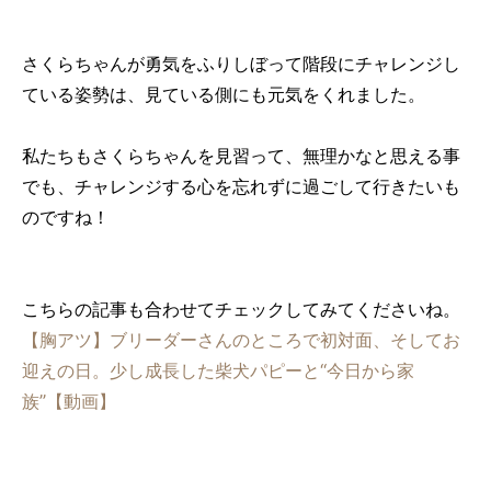
さくらちゃんが勇気をふりしぼって階段にチャレンジし
ている姿勢は、見ている側にも元気をくれました。
私たちもさくらちゃんを見習って、無理かなと思える事
でも、チャレンジする心を忘れずに過ごして行きたいも
のですね！
こちらの記事も合わせてチェックしてみてくださいね。
【胸アツ】ブリーダーさんのところで初対面、そしてお
迎えの日。少し成長した柴犬パピーと“今日から家
族”【動画】