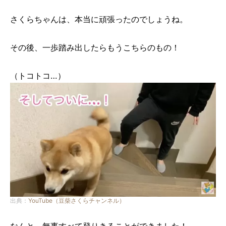
さくらちゃんは、本当に頑張ったのでしょうね。
その後、一歩踏み出したらもうこちらのもの！
（トコトコ…）
出典：
YouTube（豆柴さくらチャンネル）
なんと、無事すべて登りきることができました！