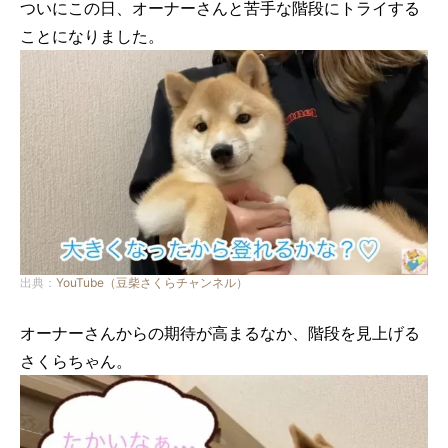
ついにこの日、オーナーさんと苦手な階段にトライする
ことになりました。
出典：
YouTube（豆柴さくらチャンネル）
オーナーさんからの期待が高まるなか、階段を見上げる
さくらちゃん。