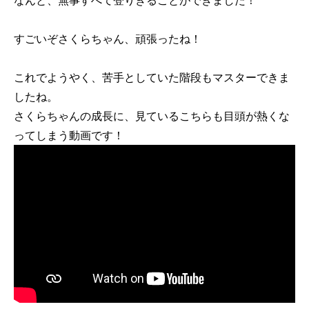
すごいぞさくらちゃん、頑張ったね！
これでようやく、苦手としていた階段もマスターできま
したね。
さくらちゃんの成長に、見ているこちらも目頭が熱くな
ってしまう動画です！