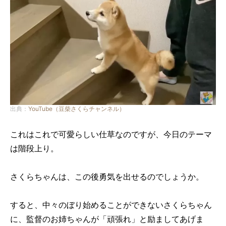
出典：
YouTube（豆柴さくらチャンネル）
これはこれで可愛らしい仕草なのですが、今日のテーマ
は階段上り。
さくらちゃんは、この後勇気を出せるのでしょうか。
すると、中々のぼり始めることができないさくらちゃん
に、監督のお姉ちゃんが「頑張れ」と励ましてあげま