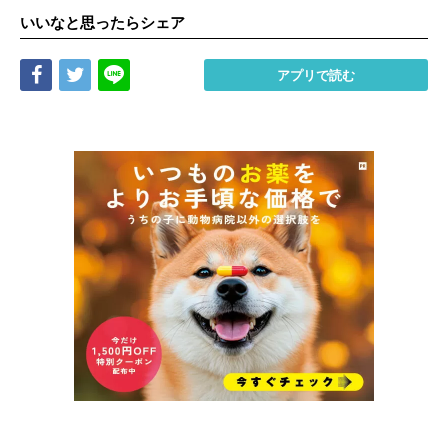
いいなと思ったらシェア
Share
Tweet
LINE
アプリで読む