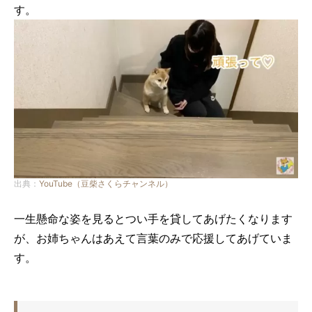
す。
出典：
YouTube（豆柴さくらチャンネル）
一生懸命な姿を見るとつい手を貸してあげたくなります
が、お姉ちゃんはあえて言葉のみで応援してあげていま
す。