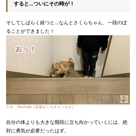
すると…ついにその時が！
そしてしばらく経つと…なんとさくらちゃん、一段のぼ
ることができました！
出典：
YouTube（豆柴さくらチャンネル）
自分の体よりも大きな階段に立ち向かっていくには、絶
対に勇気が必要だったはず。