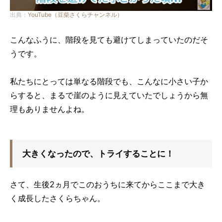
出典：
YouTube（豆柴さくらチャンネル）
こんなふうに、階段を見ても避けてしまっていたのだそ
うです。
私たちにとっては単なる階段でも、こんなに小さい子か
らすると、まるで崖のように見えていたでしょうから無
理もありませんよね。
大きくなったので、トライすることに！
さて、生後2ヵ月でこのおうちに来てからここまで大き
く成長したさくらちゃん。