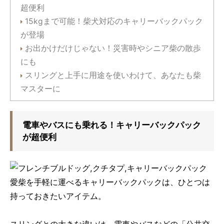
超便利
15kgまで可能！柴犬対応のキャリーバックパック
が登場
お出かけだけじゃない！災害時やシニア柴の散歩
にも
スリングと上手に用途を使いわけて、あなたも柴
マスターに
電車やバスにも乗れる！キャリーバックパック
が超便利
愛柴を手軽に運べるキャリーバックパックは、ひとつは
持っておきたいアイテム。
スリングとの大きな違いは、電車やバスなどの「公共交