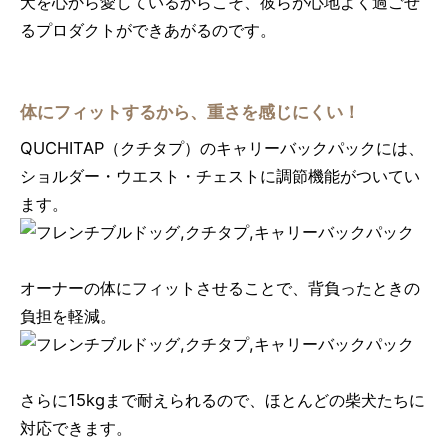
犬を心から愛しているからこそ、彼らが心地よく過ごせ
るプロダクトができあがるのです。
体にフィットするから、重さを感じにくい！
QUCHITAP（クチタプ）のキャリーバックパックには、
ショルダー・ウエスト・チェストに調節機能がついてい
ます。
オーナーの体にフィットさせることで、背負ったときの
負担を軽減。
さらに15kgまで耐えられるので、ほとんどの柴犬たちに
対応できます。