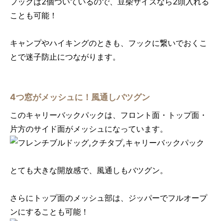
フックは2個ついているので、豆柴サイズなら2頭入れる
ことも可能！
キャンプやハイキングのときも、フックに繋いでおくこ
とで迷子防止につながります。
4つ窓がメッシュに！風通しバツグン
このキャリーバックパックは、フロント面・トップ面・
片方のサイド面がメッシュになっています。
とても大きな開放感で、風通しもバツグン。
さらにトップ面のメッシュ部は、ジッパーでフルオープ
ンにすることも可能！