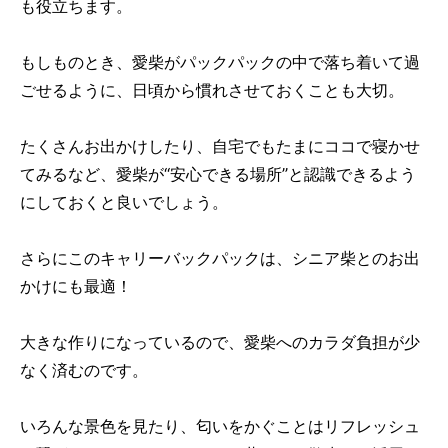
も役立ちます。
もしものとき、愛柴がパックパックの中で落ち着いて過
ごせるように、日頃から慣れさせておくことも大切。
たくさんお出かけしたり、自宅でもたまにココで寝かせ
てみるなど、愛柴が“安心できる場所”と認識できるよう
にしておくと良いでしょう。
さらにこのキャリーバックパックは、シニア柴とのお出
かけにも最適！
大きな作りになっているので、愛柴へのカラダ負担が少
なく済むのです。
いろんな景色を見たり、匂いをかぐことはリフレッシュ