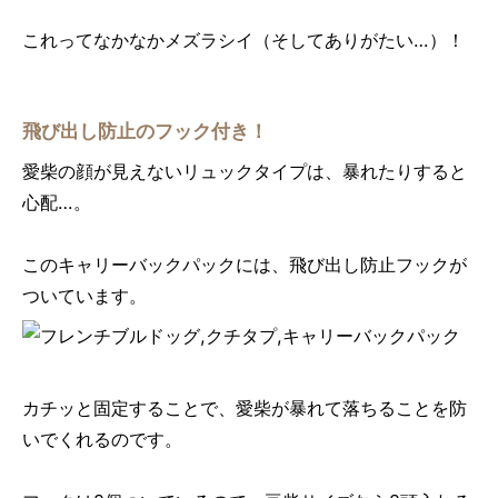
これってなかなかメズラシイ（そしてありがたい…）！
飛び出し防止のフック付き！
愛柴の顔が見えないリュックタイプは、暴れたりすると
心配…。
このキャリーバックパックには、飛び出し防止フックが
ついています。
カチッと固定することで、愛柴が暴れて落ちることを防
いでくれるのです。