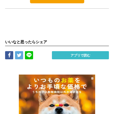
いいなと思ったらシェア
Share
Tweet
LINE
アプリで読む