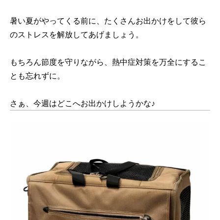
暑い夏がやってくる前に、たくさんお出かけをして彼ら
のストレスを解放してあげましょう。
もちろん節度を守りながら、熱中症対策を万全にするこ
とも忘れずに。
さぁ、今週はどこへお出かけしようかな♪