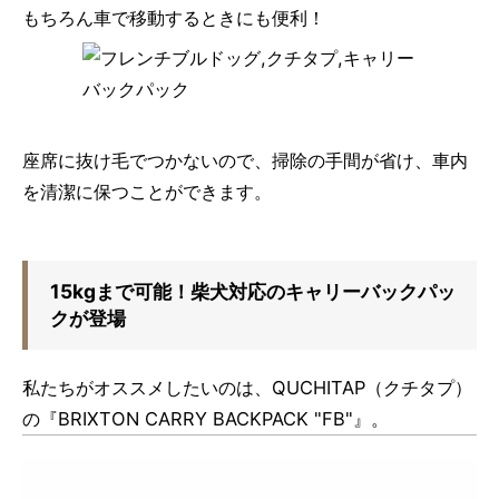
もちろん車で移動するときにも便利！
座席に抜け毛でつかないので、掃除の手間が省け、車内
を清潔に保つことができます。
15kgまで可能！柴犬対応のキャリーバックパッ
クが登場
私たちがオススメしたいのは、QUCHITAP（クチタプ）
の『BRIXTON CARRY BACKPACK "FB"』。