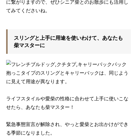
に繋がりますので、ぜひシニア柴とのお散歩にも活用し
てみてくださいね。
スリングと上手に用途を使いわけて、あなたも
柴マスターに
抱っこタイプのスリングとキャリーバックは、同じよう
に見えて用途が異なります。
ライフスタイルや愛柴の性格に合わせて上手に使いこな
せたら、あなたも柴マスター！
緊急事態宣言が解除され、やっと愛柴とお出かけができ
る季節になりました。