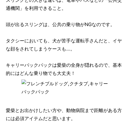
通機関」を利用できること。
頭が出るスリングは、公共の乗り物がNGなのです。
タクシーにおいても、犬が苦手な運転手さんだと、イヤ
な顔をされてしまうケースも…。
キャリーバックパックは愛柴の全身が隠れるので、基本
的にはどんな乗り物でも大丈夫！
愛柴とお出かけしたい方や、動物病院まで距離がある方
には必須アイテムだと思います。