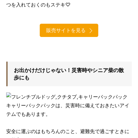
つを入れておくのもステキ♡
販売サイトを見る
お出かけだけじゃない！災害時やシニア柴の散
歩にも
キャリーバックパックは、災害時に備えておきたいアイ
テムでもあります。
安全に運ぶのはもちろんのこと、避難先で過ごすときに