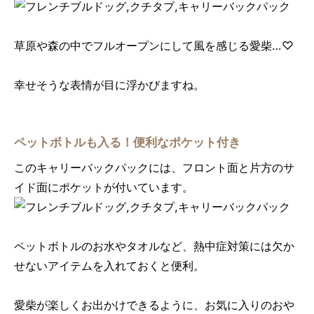
草原や森の中でフルオープンにして風を感じる愛柴…♡
幸せそうな表情が目に浮かびますね。
ペットボトルも入る！便利なポケット付き
このキャリーバックパックには、フロント面と片方のサ
イド面にポケットが付いています。
ペットボトルのお水やタオルなど、熱中症対策には欠か
せないアイテムを入れておくと便利。
愛柴が楽しくお出かけできるように、お気に入りのおや