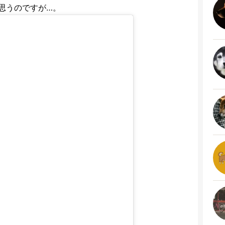
思うのですが…。