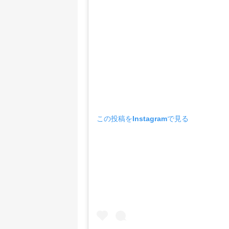
この投稿をInstagramで見る