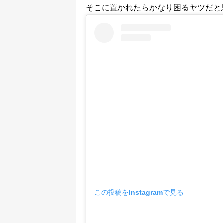
そこに置かれたらかなり困るヤツだと
この投稿をInstagramで見る