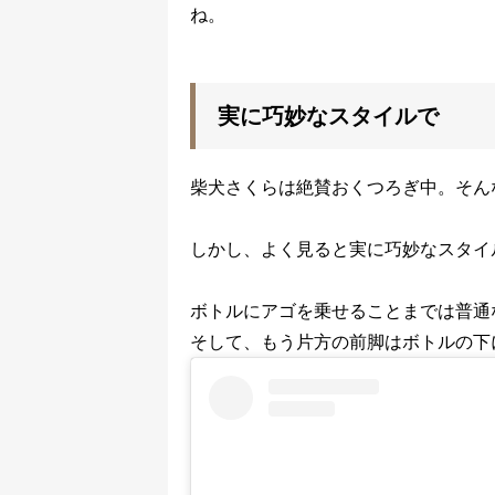
ね。
実に巧妙なスタイルで
柴犬さくらは絶賛おくつろぎ中。そん
しかし、よく見ると実に巧妙なスタイ
ボトルにアゴを乗せることまでは普通
そして、もう片方の前脚はボトルの下