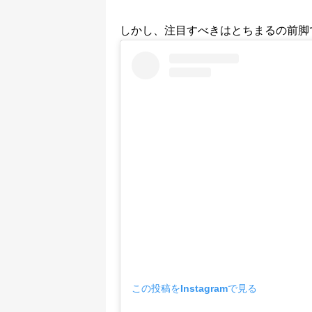
しかし、注目すべきはとちまるの前脚
この投稿をInstagramで見る