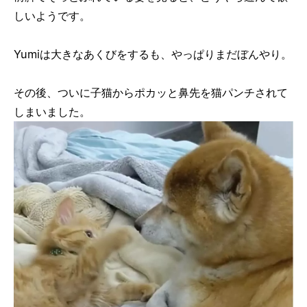
しいようです。
Yumiは大きなあくびをするも、やっぱりまだぼんやり。
その後、ついに子猫からポカッと鼻先を猫パンチされて
しまいました。