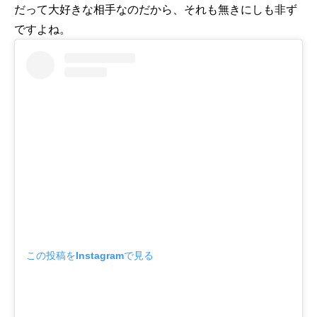
だって大好きな相手なのだから、それも無きにしも非ず
ですよね。
この投稿をInstagramで見る