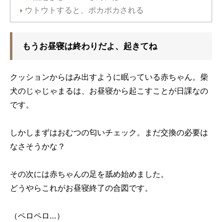
ウトウトすると、ポカポカされる
もうお昼寝は終わりだよ、起きてね
クッションからはみ出すように眠っている赤ちゃん。柴
犬のじゃじゃまるは、お昼寝から起こすことが日課なの
です。
しかしまずはおむつの匂いチェック。まだ交換の必要は
なさそうかな？
その次には赤ちゃんの足を舐め始めました。
どうやらこれがお昼寝終了の合図です。
（ペロペロ…）