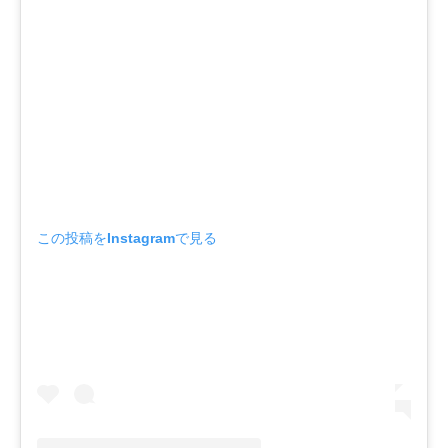
この投稿をInstagramで見る