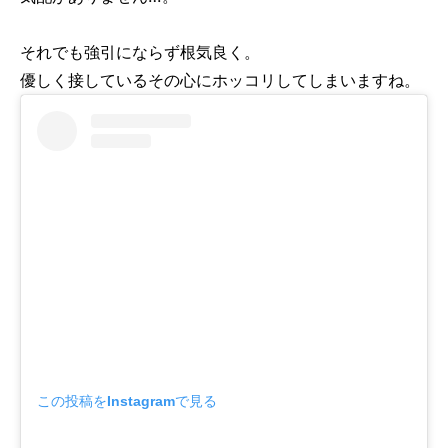
それでも強引にならず根気良く。
優しく接しているその心にホッコリしてしまいますね。
この投稿をInstagramで見る