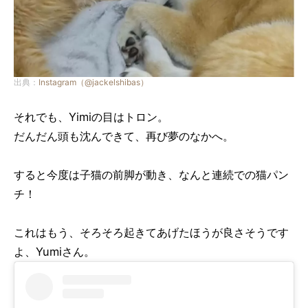
出典：
Instagram（@jackelshibas）
それでも、Yimiの目はトロン。
だんだん頭も沈んできて、再び夢のなかへ。
すると今度は子猫の前脚が動き、なんと連続での猫パン
チ！
これはもう、そろそろ起きてあげたほうが良さそうです
よ、Yumiさん。