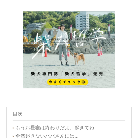
目次
もうお昼寝は終わりだよ、起きてね
全然起きないパパさんには…