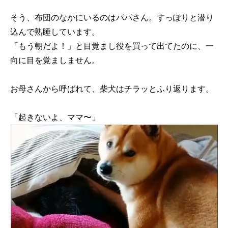
そう、布団のなかにいるのはパパさん。すっぽりと潜り
込んで熟睡しています。
「もう朝だよ！」と目覚まし役を買って出てたのに、一
向に目を覚ましません。
お母さんから呼ばれて、柴犬はチラッとふり返ります。
「起きないよ、ママ〜」