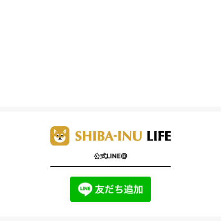
公式LINE@