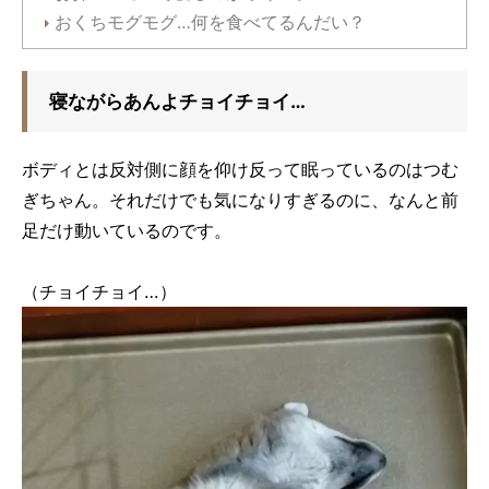
おくちモグモグ…何を食べてるんだい？
寝ながらあんよチョイチョイ…
ボディとは反対側に顔を仰け反って眠っているのはつむ
ぎちゃん。それだけでも気になりすぎるのに、なんと前
足だけ動いているのです。
（チョイチョイ…）