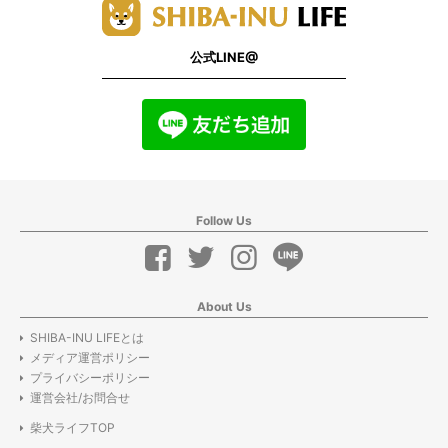
公式LINE@
Follow Us
About Us
SHIBA-INU LIFEとは
メディア運営ポリシー
プライバシーポリシー
運営会社/お問合せ
柴犬ライフTOP