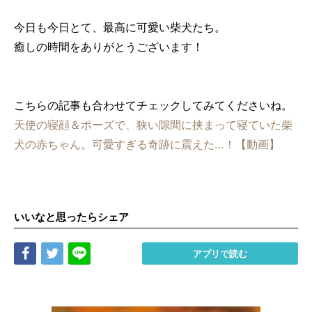
今日も今日とて、最高に可愛い柴犬たち。
癒しの時間をありがとうございます！
こちらの記事も合わせてチェックしてみてくださいね。
天使の寝顔＆ポーズで、狭い隙間に挟まって寝ていた柴
犬の赤ちゃん。可愛すぎる奇跡に震えた…！【動画】
いいなと思ったらシェア
Share
Tweet
LINE
アプリで読む