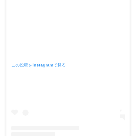
この投稿をInstagramで見る