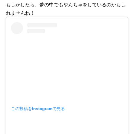
もしかしたら、夢の中でもやんちゃをしているのかもし
れませんね！
この投稿をInstagramで見る