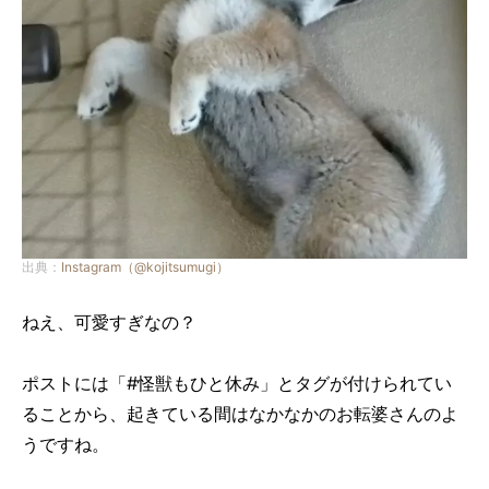
出典：
Instagram（@kojitsumugi）
ねえ、可愛すぎなの？
ポストには「#怪獣もひと休み」とタグが付けられてい
ることから、起きている間はなかなかのお転婆さんのよ
うですね。