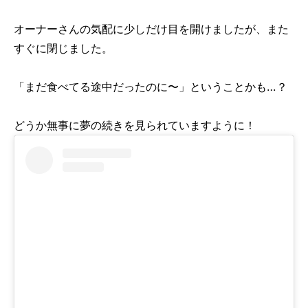
オーナーさんの気配に少しだけ目を開けましたが、また
すぐに閉じました。
「まだ食べてる途中だったのに〜」ということかも…？
どうか無事に夢の続きを見られていますように！