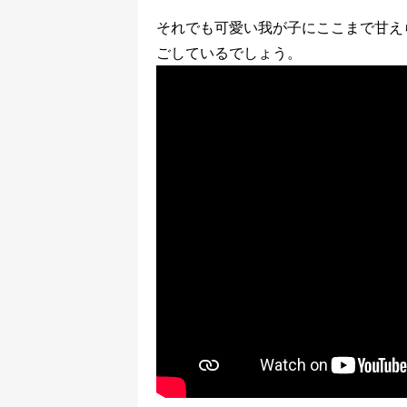
それでも可愛い我が子にここまで甘え
ごしているでしょう。