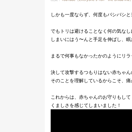
しかも一度ならず、何度もバシバシと
でもトリは避けることなく何の気なし
しまいにはう〜んと手足を伸ばし、眠
まるで何事もなかったかのようにリラ
決して攻撃するつもりはない赤ちゃん
そのことを理解しているからこそ、痛
これからは、赤ちゃんのお守りもして
くましさを感じてしまいました！