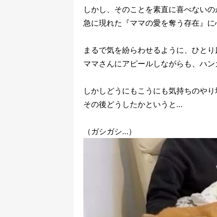
しかし、そのことを素直に喜べないの
急に現れた『ママの愛を奪う存在』に
まるで気を紛らわせるように、ひとり
ママさんにアピールしながらも、ハン
しかしどうにもこうにも気持ちのやり
その後どうしたかというと…
（ガシガシ…）