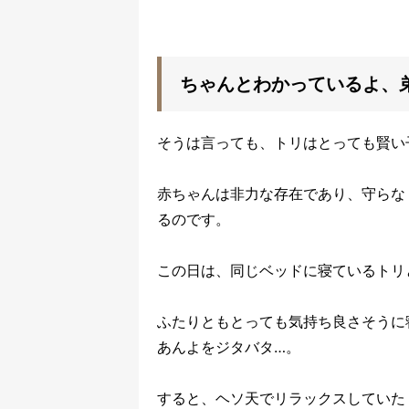
ちゃんとわかっているよ、
そうは言っても、トリはとっても賢い
赤ちゃんは非力な存在であり、守らな
るのです。
この日は、同じベッドに寝ているトリ
ふたりともとっても気持ち良さそうに
あんよをジタバタ…。
すると、ヘソ天でリラックスしていた