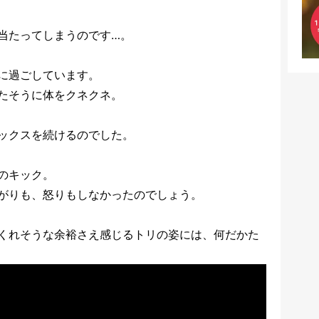
当たってしまうのです…。
に過ごしています。
たそうに体をクネクネ。
ックスを続けるのでした。
のキック。
がりも、怒りもしなかったのでしょう。
くれそうな余裕さえ感じるトリの姿には、何だかた