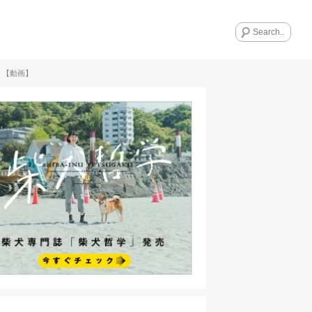
！【動画】